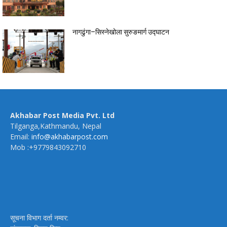
नागढुंगा–सिस्नेखोला सुरुङमार्ग उद्घाटन
Akhabar Post Media Pvt. Ltd
Tilganga,Kathmandu, Nepal
Email:
info@akhabarpost.com
Mob :+9779843092710
सूचना विभाग दर्ता नम्वर: