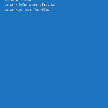
संवाददाता: दिपशिखा आचार्य , अनिस अधिकारी
संवाददाता: सुमन दाहल , दिपक परियार