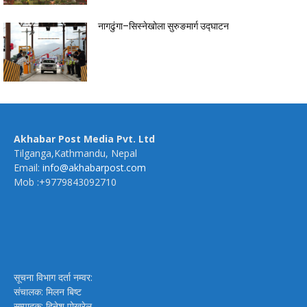
नागढुंगा–सिस्नेखोला सुरुङमार्ग उद्घाटन
Akhabar Post Media Pvt. Ltd
Tilganga,Kathmandu, Nepal
Email:
info@akhabarpost.com
Mob :+9779843092710
सूचना विभाग दर्ता नम्वर:
संचालक: मिलन बिष्ट
सम्पादक: दिनेश पोखरेल