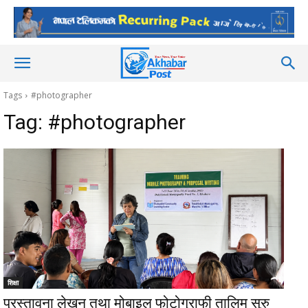
Tags
#photographer
Tag:
#photographer
शिक्षा
प्रस्तावना लेखन तथा मोबाइल फोटोग्राफी तालिम सुरु