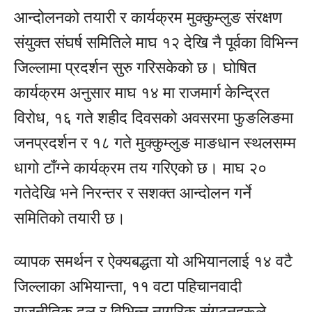
आन्दोलनको तयारी र कार्यक्रम मुक्कुम्लुङ संरक्षण
संयुक्त संघर्ष समितिले माघ १२ देखि नै पूर्वका विभिन्न
जिल्लामा प्रदर्शन सुरु गरिसकेको छ। घोषित
कार्यक्रम अनुसार माघ १४ मा राजमार्ग केन्द्रित
विरोध, १६ गते शहीद दिवसको अवसरमा फुङलिङमा
जनप्रदर्शन र १८ गते मुक्कुम्लुङ माङधान स्थलसम्म
धागो टाँग्ने कार्यक्रम तय गरिएको छ। माघ २०
गतेदेखि भने निरन्तर र सशक्त आन्दोलन गर्ने
समितिको तयारी छ।
व्यापक समर्थन र ऐक्यबद्धता यो अभियानलाई १४ वटै
जिल्लाका अभियान्ता, ११ वटा पहिचानवादी
राजनीतिक दल र विभिन्न नागरिक संगठनहरूले