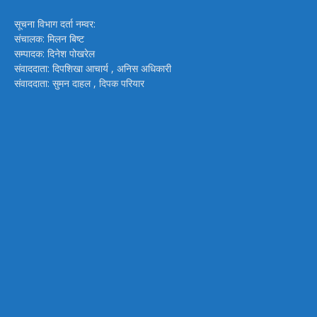
सूचना विभाग दर्ता नम्वर:
संचालक: मिलन बिष्ट
सम्पादक: दिनेश पोखरेल
संवाददाता: दिपशिखा आचार्य , अनिस अधिकारी
संवाददाता: सुमन दाहल , दिपक परियार