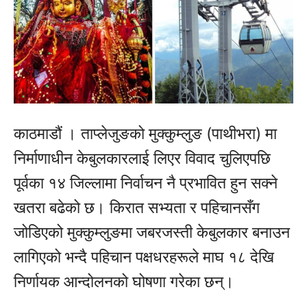
काठमाडौं । ताप्लेजुङको मुक्कुम्लुङ (पाथीभरा) मा
निर्माणाधीन केबुलकारलाई लिएर विवाद चुलिएपछि
पूर्वका १४ जिल्लामा निर्वाचन नै प्रभावित हुन सक्ने
खतरा बढेको छ। किरात सभ्यता र पहिचानसँग
जोडिएको मुक्कुम्लुङमा जबरजस्ती केबुलकार बनाउन
लागिएको भन्दै पहिचान पक्षधरहरूले माघ १८ देखि
निर्णायक आन्दोलनको घोषणा गरेका छन्।