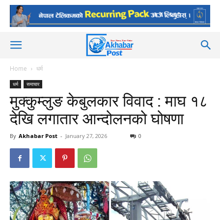
Home
धर्म
धर्म
समाचार
मुक्कुम्लुङ केबुलकार विवाद : माघ १८
देखि लगातार आन्दोलनको घोषणा
By
Akhabar Post
-
January 27, 2026
0