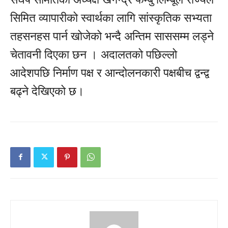
सिमित व्यापारीको स्वार्थका लागि सांस्कृतिक सभ्यता
तहसनहस पार्न खोजेको भन्दै अन्तिम साससम्म लड्ने
चेतावनी दिएका छन । अदालतको पछिल्लो
आदेशपछि निर्माण पक्ष र आन्दोलनकारी पक्षबीच द्वन्द्व
बढ्ने देखिएको छ।