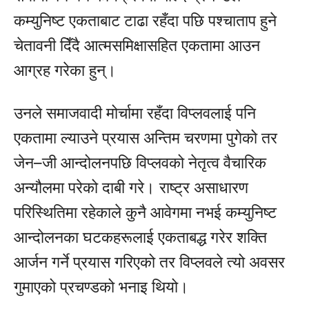
कम्युनिष्ट एकताबाट टाढा रहँदा पछि पश्चाताप हुने
चेतावनी दिँदै आत्मसमिक्षासहित एकतामा आउन
आग्रह गरेका हुन्।
उनले समाजवादी मोर्चामा रहँदा विप्लवलाई पनि
एकतामा ल्याउने प्रयास अन्तिम चरणमा पुगेको तर
जेन–जी आन्दोलनपछि विप्लवको नेतृत्व वैचारिक
अन्यौलमा परेको दाबी गरे। राष्ट्र असाधारण
परिस्थितिमा रहेकाले कुनै आवेगमा नभई कम्युनिष्ट
आन्दोलनका घटकहरूलाई एकताबद्ध गरेर शक्ति
आर्जन गर्ने प्रयास गरिएको तर विप्लवले त्यो अवसर
गुमाएको प्रचण्डको भनाइ थियो।