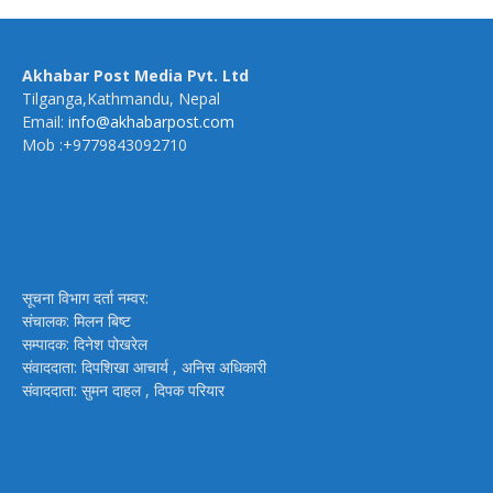
Akhabar Post Media Pvt. Ltd
Tilganga,Kathmandu, Nepal
Email:
info@akhabarpost.com
Mob :+9779843092710
सूचना विभाग दर्ता नम्वर:
संचालक: मिलन बिष्ट
सम्पादक: दिनेश पोखरेल
संवाददाता: दिपशिखा आचार्य , अनिस अधिकारी
संवाददाता: सुमन दाहल , दिपक परियार