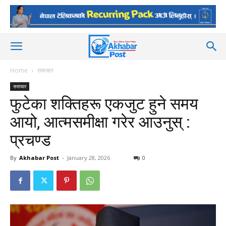
Home
समाचार
समाचार
फुटेका शक्तिहरू एकजुट हुने समय
आयो, आत्मसमीक्षा गरेर आउनुस् :
प्रचण्ड
By
Akhabar Post
-
January 28, 2026
0