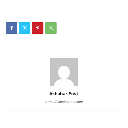
Akhabar Post
https://akhabarpost.com