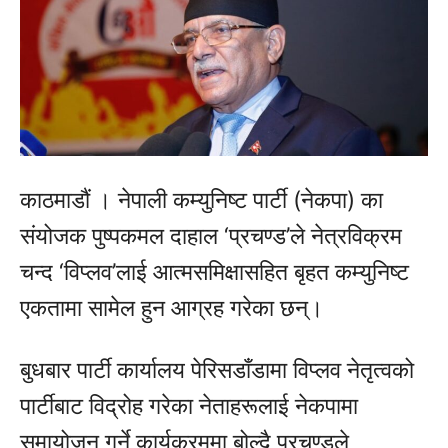
काठमाडौं । नेपाली कम्युनिष्ट पार्टी (नेकपा) का
संयोजक पुष्पकमल दाहाल ‘प्रचण्ड’ले नेत्रविक्रम
चन्द ‘विप्लव’लाई आत्मसमिक्षासहित बृहत कम्युनिष्ट
एकतामा सामेल हुन आग्रह गरेका छन्।
बुधबार पार्टी कार्यालय पेरिसडाँडामा विप्लव नेतृत्वको
पार्टीबाट विद्रोह गरेका नेताहरूलाई नेकपामा
समायोजन गर्ने कार्यक्रममा बोल्दै प्रचण्डले