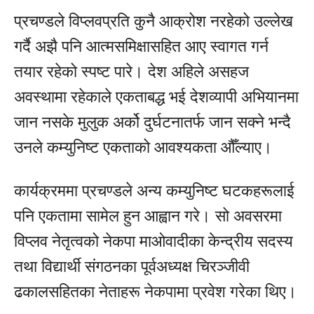
प्रचण्डले विप्लवप्रति कुनै आक्रोश नरहेको उल्लेख
गर्दै अझै पनि आत्मसमिक्षासहित आए स्वागत गर्न
तयार रहेको स्पष्ट पारे। देश अहिले असहज
अवस्थामा रहेकाले एकताबद्ध भई देशव्यापी अभियानमा
जान नसके मुलुक अर्को दुर्घटनातर्फ जान सक्ने भन्दै
उनले कम्युनिष्ट एकताको आवश्यकता औँल्याए।
कार्यक्रममा प्रचण्डले अन्य कम्युनिष्ट घटकहरूलाई
पनि एकतामा सामेल हुन आह्वान गरे। सो अवसरमा
विप्लव नेतृत्वको नेकपा माओवादीका केन्द्रीय सदस्य
तथा विद्यार्थी संगठनका पूर्वअध्यक्ष चिरञ्जीवी
ढकालसहितका नेताहरू नेकपामा प्रवेश गरेका थिए।