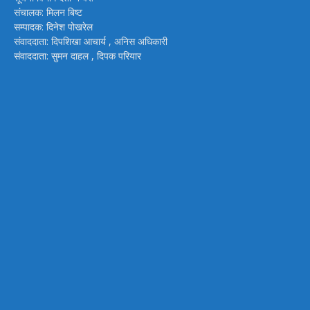
संचालक: मिलन बिष्ट
सम्पादक: दिनेश पोखरेल
संवाददाता: दिपशिखा आचार्य , अनिस अधिकारी
संवाददाता: सुमन दाहल , दिपक परियार