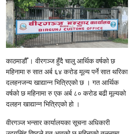
काठमाडौँ । वीरगञ्ज हुँदै चालु आर्थिक वर्षको छ
महिनामा रु सात अर्ब ६४ करोड मूल्य पर्ने सात थरिका
दलहनजन्य खाद्यान्न भित्रिएको छ । गत आर्थिक
वर्षको छ महिनामा रु एक अर्ब ८० करोड बढी मूल्यको
दलहन खाद्यान्न भित्रिएको हो ।
वीरगञ्ज भन्सार कार्यालयका सूचना अधिकारी
उदयसिंह विष्टले गत आवको छ महिनाको तुलनामा