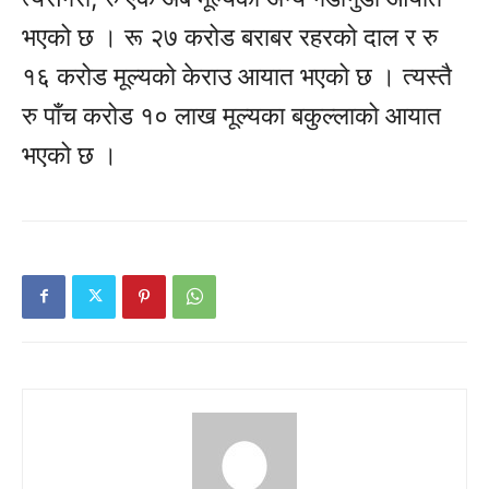
भएको छ । रू २७ करोड बराबर रहरको दाल र रु
१६ करोड मूल्यको केराउ आयात भएको छ । त्यस्तै
रु पाँच करोड १० लाख मूल्यका बकुल्लाको आयात
भएको छ ।