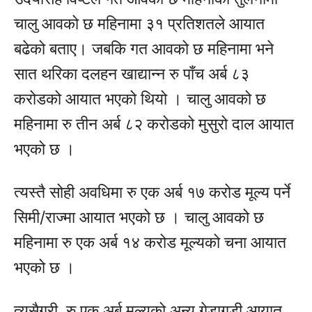
चालु आवको छ महिनामा ३१ प्रतिशतले आयात
बढेको बताए। जबकि गत आवको छ महिनामा भने
सात थरिका दलहन खाद्यान्न रु पाँच अर्ब ८३
करोडको आयात भएको थियो । चालु आवको छ
महिनामा रु तीन अर्ब ८२ करोडको मुसुरो दाल आयात
भएको छ ।
त्यस्तै सोही अवधिमा रु एक अर्ब १७ करोड मूल्य पर्ने
सिमी/राज्मा आयात भएको छ । चालु आवको छ
महिनामा रु एक अर्ब १४ करोड मूल्यको चना आयात
भएको छ ।
त्यसैगरी, रु एक अर्ब मूल्यको अन्य गेडागुडी आयात