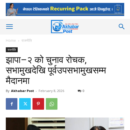
Home
राजनीति
राजनीति
झापा–२ को चुनाव रोचक,
सभामुखदेखि पूर्वउपसभामुखसम्म
मैदानमा
By
Akhabar Post
-
February 8, 2026
0