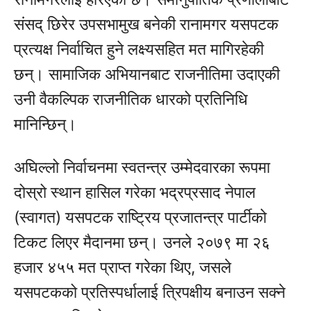
संसद् छिरेर उपसभामुख बनेकी रानामगर यसपटक
प्रत्यक्ष निर्वाचित हुने लक्ष्यसहित मत मागिरहेकी
छन्। सामाजिक अभियानबाट राजनीतिमा उदाएकी
उनी वैकल्पिक राजनीतिक धारको प्रतिनिधि
मानिन्छिन्।
अघिल्लो निर्वाचनमा स्वतन्त्र उम्मेदवारका रूपमा
दोस्रो स्थान हासिल गरेका भद्रप्रसाद नेपाल
(स्वागत) यसपटक राष्ट्रिय प्रजातन्त्र पार्टीको
टिकट लिएर मैदानमा छन्। उनले २०७९ मा २६
हजार ४५५ मत प्राप्त गरेका थिए, जसले
यसपटकको प्रतिस्पर्धालाई त्रिपक्षीय बनाउन सक्ने