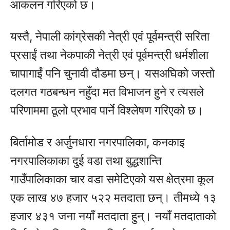
आकलन गरिएको छ।
यस्तै, नेपाली कांग्रेसकी नेत्री एवं पूर्वमन्त्री सरिता
प्रसाईं तथा नेकपाकी नेत्री एवं पूर्वमन्त्री धर्मशीला
चापागाईं पनि चुनावी दौडमा छन्। यसअघिको जस्तो
दलगत गठबन्धन नहुँदा मत विभाजन हुने र त्यसले
परिणाममा ठूलो प्रभाव पार्ने विश्लेषण गरिएको छ।
बिर्तामोड र अर्जुनधारा नगरपालिका, कनकाइ
नगरपालिकाका दुई वडा तथा बुद्धशान्ति
गाउँपालिकाका चार वडा समेटिएको यस क्षेत्रमा कूल
एक लाख ४७ हजार ५२२ मतदाता छन्। तीमध्ये १३
हजार ४३१ जना नयाँ मतदाता हुन्। नयाँ मतदाताको