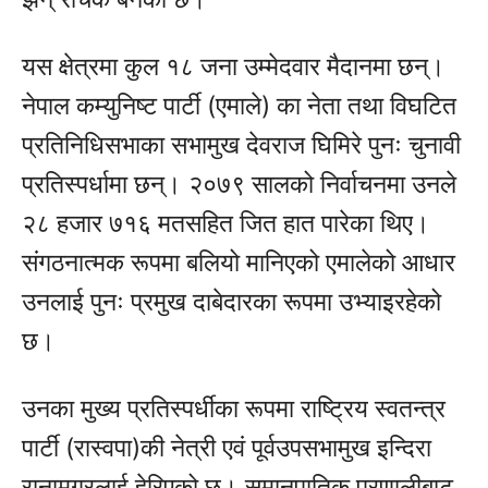
यस क्षेत्रमा कुल १८ जना उम्मेदवार मैदानमा छन्।
नेपाल कम्युनिष्ट पार्टी (एमाले) का नेता तथा विघटित
प्रतिनिधिसभाका सभामुख देवराज घिमिरे पुनः चुनावी
प्रतिस्पर्धामा छन्। २०७९ सालको निर्वाचनमा उनले
२८ हजार ७१६ मतसहित जित हात पारेका थिए।
संगठनात्मक रूपमा बलियो मानिएको एमालेको आधार
उनलाई पुनः प्रमुख दाबेदारका रूपमा उभ्याइरहेको
छ।
उनका मुख्य प्रतिस्पर्धीका रूपमा राष्ट्रिय स्वतन्त्र
पार्टी (रास्वपा)की नेत्री एवं पूर्वउपसभामुख इन्दिरा
रानामगरलाई हेरिएको छ। समानुपातिक प्रणालीबाट