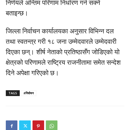
निर्णयले अन्तिम परिणाम निर्धारण गर्न सक्ने
बताइन्छ।
जिल्ला निर्वाचन कार्यालयका अनुसार विभिन्न दल
तथा स्वतन्त्र गरी १८ जना उम्मेदवारले उम्मेदवारी
दिएका छन्। शीर्ष नेताको प्रतिष्ठासँग जोडिएको यो
क्षेत्रको परिणामले राष्ट्रिय राजनीतामा समेत सन्देश
दिने अपेक्षा गरिएको छ।
TAGS
#निर्वाचन