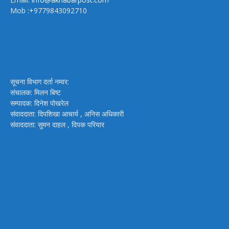
Mob :+9779843092710
सूचना विभाग दर्ता नम्वर:
संचालक: मिलन बिष्ट
सम्पादक: दिनेश पोखरेल
संवाददाता: दिपशिखा आचार्य , अनिस अधिकारी
संवाददाता: सुमन दाहल , दिपक परियार