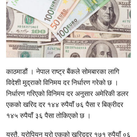
काठमाडौं । नेपाल राष्ट्र बैंकले सोमबारका लागि
विदेशी मुद्राको विनिमय दर निर्धारण गरेको छ ।
निर्धारण गरिएको विनिमय दर अनुसार अमेरिकी डलर
एकको खरिद दर १४४ रुपैयाँ ७६ पैसा र बिक्रीदर
१४५ रुपैयाँ ३६ पैसा तोकिएको छ ।
यस्तै, युरोपियन युरो एकको खरिददर १७१ रुपैयाँ ०६