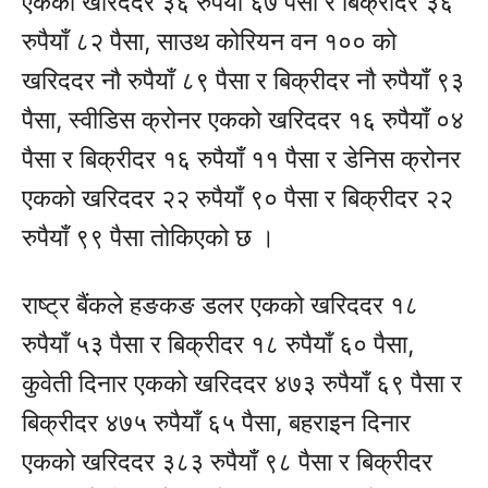
एकको खरिददर ३६ रुपैयाँ ६७ पैसा र बिक्रीदर ३६
रुपैयाँ ८२ पैसा, साउथ कोरियन वन १०० को
खरिददर नौ रुपैयाँ ८९ पैसा र बिक्रीदर नौ रुपैयाँ ९३
पैसा, स्वीडिस क्रोनर एकको खरिददर १६ रुपैयाँ ०४
पैसा र बिक्रीदर १६ रुपैयाँ ११ पैसा र डेनिस क्रोनर
एकको खरिददर २२ रुपैयाँ ९० पैसा र बिक्रीदर २२
रुपैयाँ ९९ पैसा तोकिएको छ ।
राष्ट्र बैंकले हङकङ डलर एकको खरिददर १८
रुपैयाँ ५३ पैसा र बिक्रीदर १८ रुपैयाँ ६० पैसा,
कुवेती दिनार एकको खरिददर ४७३ रुपैयाँ ६९ पैसा र
बिक्रीदर ४७५ रुपैयाँ ६५ पैसा, बहराइन दिनार
एकको खरिददर ३८३ रुपैयाँ ९८ पैसा र बिक्रीदर