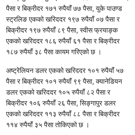
पैसा र बिक्रीदर १७१ रुपैयाँ ७७ पैसा, युके पाउण्ड
स्ट्रलिङ एकको खरिददर १९७ रुपैयाँ ०७ पैसा र
बिक्रीदर १९७ रुपैयाँ ८९ पैसा, स्वीस फ्रयाङ्क
एकको खरिददर १८६ रुपैयाँ ६१ पैसा र बिक्रीदर
१८७ रुपैयाँ ३८ पैसा कायम गरिएको छ ।
अष्ट्रेलियन डलर एकको खरिददर १०१ रुपैयाँ ५७
पैसा र बिक्रीदर १०१ रुपैयाँ ९९ पैसा, क्यानेडियन
डलर एकको खरिददर १०५ रुपैयाँ ८२ पैसा र
बिक्रीदर १०६ रुपैयाँ २६ पैसा, सिङ्गापुर डलर
एकको खरिददर ११३ रुपैयाँ ८८ पैसा र बिक्रीदर
११४ रुपैयाँ ३५ पैसा तोकिएको छ ।