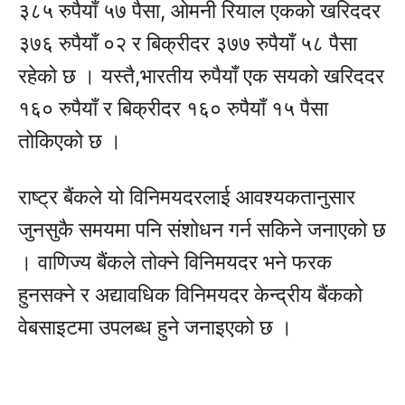
३८५ रुपैयाँ ५७ पैसा, ओमनी रियाल एकको खरिददर
३७६ रुपैयाँ ०२ र बिक्रीदर ३७७ रुपैयाँ ५८ पैसा
रहेको छ । यस्तै,भारतीय रुपैयाँ एक सयको खरिददर
१६० रुपैयाँ र बिक्रीदर १६० रुपैयाँ १५ पैसा
तोकिएको छ ।
राष्ट्र बैंकले यो विनिमयदरलाई आवश्यकतानुसार
जुनसुकै समयमा पनि संशोधन गर्न सकिने जनाएको छ
। वाणिज्य बैंकले तोक्ने विनिमयदर भने फरक
हुनसक्ने र अद्यावधिक विनिमयदर केन्द्रीय बैंकको
वेबसाइटमा उपलब्ध हुने जनाइएको छ ।