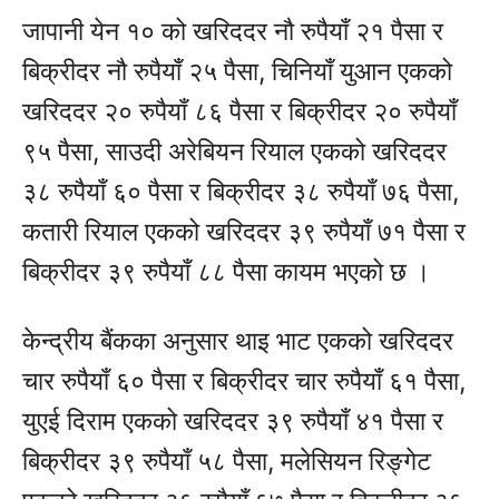
जापानी येन १० को खरिददर नौ रुपैयाँ २१ पैसा र
बिक्रीदर नौ रुपैयाँ २५ पैसा, चिनियाँ युआन एकको
खरिददर २० रुपैयाँ ८६ पैसा र बिक्रीदर २० रुपैयाँ
९५ पैसा, साउदी अरेबियन रियाल एकको खरिददर
३८ रुपैयाँ ६० पैसा र बिक्रीदर ३८ रुपैयाँ ७६ पैसा,
कतारी रियाल एकको खरिददर ३९ रुपैयाँ ७१ पैसा र
बिक्रीदर ३९ रुपैयाँ ८८ पैसा कायम भएको छ ।
केन्द्रीय बैंकका अनुसार थाइ भाट एकको खरिददर
चार रुपैयाँ ६० पैसा र बिक्रीदर चार रुपैयाँ ६१ पैसा,
युएई दिराम एकको खरिददर ३९ रुपैयाँ ४१ पैसा र
बिक्रीदर ३९ रुपैयाँ ५८ पैसा, मलेसियन रिङ्गेट