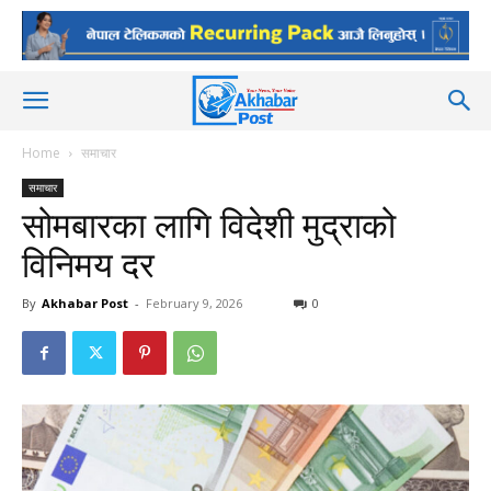
Home
समाचार
समाचार
सोमबारका लागि विदेशी मुद्राको
विनिमय दर
By
Akhabar Post
-
February 9, 2026
0