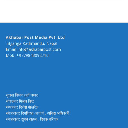
Akhabar Post Media Pvt. Ltd
Tilganga,Kathmandu, Nepal
Email:
info@akhabarpost.com
Mob :+9779843092710
सूचना विभाग दर्ता नम्वर:
संचालक: मिलन बिष्ट
सम्पादक: दिनेश पोखरेल
संवाददाता: दिपशिखा आचार्य , अनिस अधिकारी
संवाददाता: सुमन दाहल , दिपक परियार