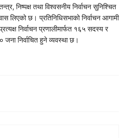
वतन्त्र, निष्पक्ष तथा विश्वसनीय निर्वाचन सुनिश्चित
 विश्वास लिएको छ। प्रतिनिधिसभाको निर्वाचन आगामी
त्यक्ष निर्वाचन प्रणालीमार्फत १६५ सदस्य र
 जना निर्वाचित हुने व्यवस्था छ।