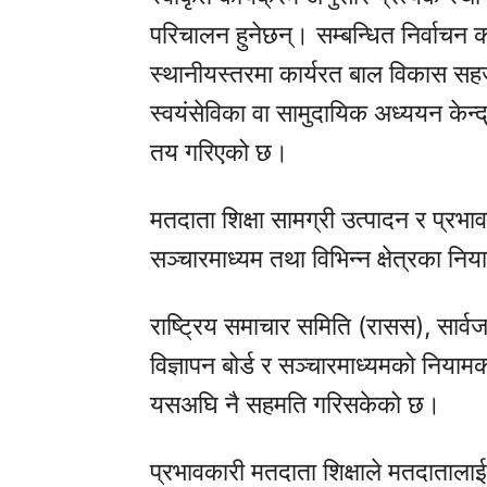
परिचालन हुनेछन्। सम्बन्धित निर्वाचन 
स्थानीयस्तरमा कार्यरत बाल विकास सहजकर्
स्वयंसेविका वा सामुदायिक अध्ययन केन्
तय गरिएको छ।
मतदाता शिक्षा सामग्री उत्पादन र प्रभ
सञ्चारमाध्यम तथा विभिन्न क्षेत्रका 
राष्ट्रिय समाचार समिति (रासस), सार्व
विज्ञापन बोर्ड र सञ्चारमाध्यमको निय
यसअघि नै सहमति गरिसकेको छ।
प्रभावकारी मतदाता शिक्षाले मतदातालाई