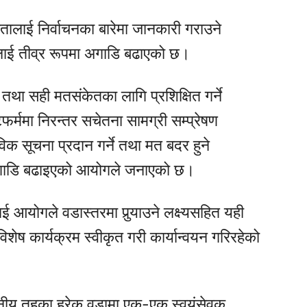
ालाई निर्वाचनका बारेमा जानकारी गराउने
रमलाई तीव्र रूपमा अगाडि बढाएको छ।
ा सही मतसंकेतका लागि प्रशिक्षित गर्ने
टफर्ममा निरन्तर सचेतना सामग्री सम्प्रेषण
क सूचना प्रदान गर्ने तथा मत बदर हुने
म अगाडि बढाइएको आयोगले जनाएको छ।
 आयोगले वडास्तरमा पुर्‍याउने लक्ष्यसहित यही
िशेष कार्यक्रम स्वीकृत गरी कार्यान्वयन गरिरहेको
्थानीय तहका हरेक वडामा एक-एक स्वयंसेवक