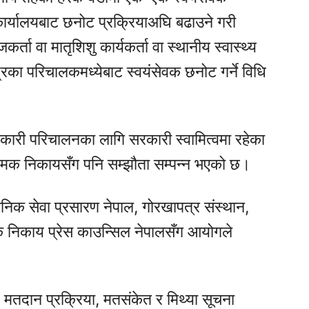
कार्यालयबाट छनोट प्रक्रियाअघि बढाउने गरी
ता वा मातृशिशु कार्यकर्ता वा स्थानीय स्वास्थ्य
द्रका परिचालकमध्येबाट स्वयंसेवक छनोट गर्ने विधि
ावकारी परिचालनका लागि सरकारी स्वामित्वमा रहेका
नियामक निकायसँग पनि सम्झौता सम्पन्न भएको छ।
जनिक सेवा प्रसारण नेपाल, गोरखापत्र संस्थान,
ामक निकाय प्रेस काउन्सिल नेपालसँग आयोगले
 मतदान प्रक्रिया, मतसंकेत र मिथ्या सूचना