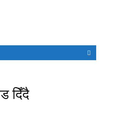
 दिँदै