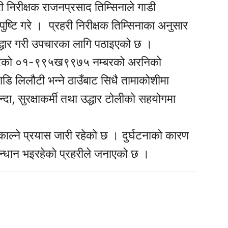
री निरीक्षक राजनप्रसाद तिम्सिनाले गाडी
्टि गरे । प्रहरी निरीक्षक तिम्सिनाका अनुसार
्धार गरी उपचारका लागि पठाइएको छ ।
 गरेको ०१-९९५ख९९७५ नम्बरको अरनिको
डि लिलौटी भन्ने ठाउँबाट सिधै तामाकोशीमा
दा, सुरक्षाकर्मी तथा उद्धार टोलीको सहयोगमा
ाल्ने प्रयास जारी रहेको छ । दुर्घटनाको कारण
सन्धान भइरहेको प्रहरीले जनाएको छ ।