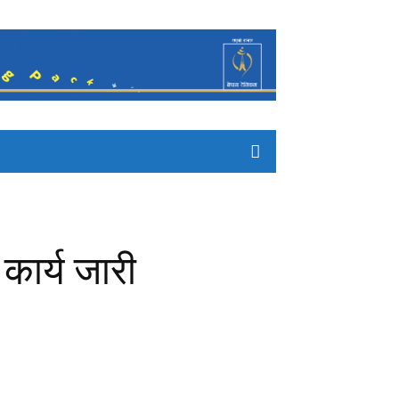
कार्य जारी