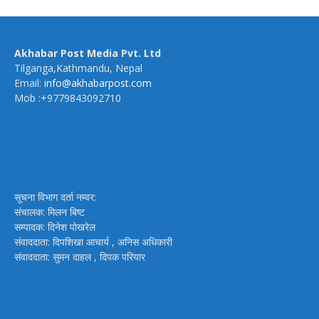
Akhabar Post Media Pvt. Ltd
Tilganga,Kathmandu, Nepal
Email:
info@akhabarpost.com
Mob :+9779843092710
सूचना विभाग दर्ता नम्वर:
संचालक: मिलन बिष्ट
सम्पादक: दिनेश पोखरेल
संवाददाता: दिपशिखा आचार्य , अनिस अधिकारी
संवाददाता: सुमन दाहल , दिपक परियार