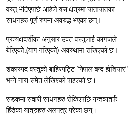
वस्तु भेटिएपछि अहिले यस क्षेत्रमा यातायातका
साधनहरु पूर्ण रुपमा अवरुद्ध भएका छन्।
प्रत्यक्षदर्शीका अनुसार उक्त वस्तुलाई कागजले
बेरिएको (र्‍याप गरिएको) अवस्थामा राखिएको छ।
शंकास्पद वस्तुको बाहिरपट्टि “नेपाल बन्द होशियार”
भन्ने नारा समेत लेखिएको पाइएको छ।
सडकमा सवारी साधनहरु रोकिएपछि गन्तव्यतर्फ
हिँडेका यात्रुहरु अलपत्र परेका छन्।