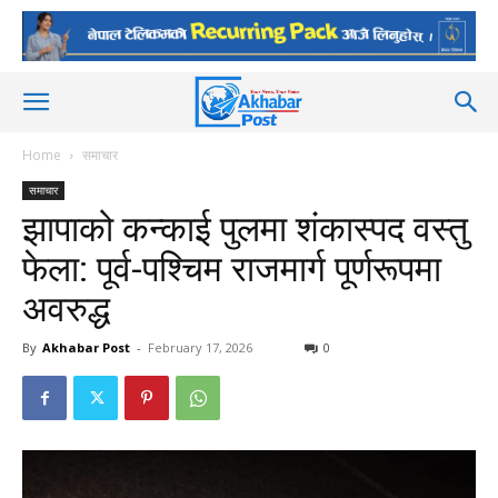
Home
समाचार
समाचार
झापाको कन्काई पुलमा शंकास्पद वस्तु
फेला: पूर्व-पश्चिम राजमार्ग पूर्णरूपमा
अवरुद्ध
By
Akhabar Post
-
February 17, 2026
0