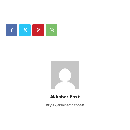
Akhabar Post
https://akhabarpost.com