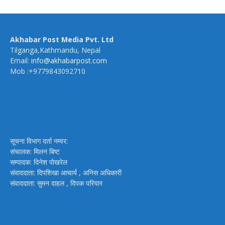
Akhabar Post Media Pvt. Ltd
Tilganga,Kathmandu, Nepal
Email:
info@akhabarpost.com
Mob :+9779843092710
सूचना विभाग दर्ता नम्वर:
संचालक: मिलन बिष्ट
सम्पादक: दिनेश पोखरेल
संवाददाता: दिपशिखा आचार्य , अनिस अधिकारी
संवाददाता: सुमन दाहल , दिपक परियार