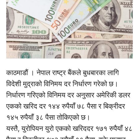
काठमाडौं । नेपाल राष्ट्र बैंकले बुधबारका लागि
विदेशी मुद्राको विनिमय दर निर्धारण गरेको छ।
निर्धारण गरिएको विनिमय दर अनुसार अमेरिकी डलर
एकको खरिद दर १४४ रुपैयाँ ७८ पैसा र बिक्रीदर
१४५ रुपैयाँ ३८ पैसा तोकिएको छ।
यस्तै, युरोपियन युरो एकको खरिददर १७१ रुपैयाँ ४८