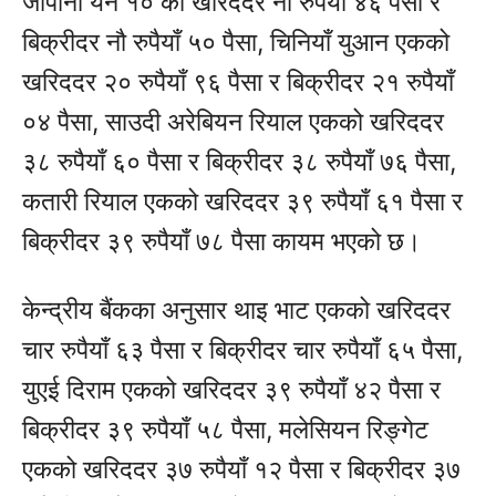
जापानी येन १० को खरिददर नौ रुपैयाँ ४६ पैसा र
बिक्रीदर नौ रुपैयाँ ५० पैसा, चिनियाँ युआन एकको
खरिददर २० रुपैयाँ ९६ पैसा र बिक्रीदर २१ रुपैयाँ
०४ पैसा, साउदी अरेबियन रियाल एकको खरिददर
३८ रुपैयाँ ६० पैसा र बिक्रीदर ३८ रुपैयाँ ७६ पैसा,
कतारी रियाल एकको खरिददर ३९ रुपैयाँ ६१ पैसा र
बिक्रीदर ३९ रुपैयाँ ७८ पैसा कायम भएको छ।
केन्द्रीय बैंकका अनुसार थाइ भाट एकको खरिददर
चार रुपैयाँ ६३ पैसा र बिक्रीदर चार रुपैयाँ ६५ पैसा,
युएई दिराम एकको खरिददर ३९ रुपैयाँ ४२ पैसा र
बिक्रीदर ३९ रुपैयाँ ५८ पैसा, मलेसियन रिङ्गेट
एकको खरिददर ३७ रुपैयाँ १२ पैसा र बिक्रीदर ३७