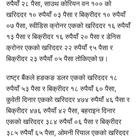
रुपैयाँ २८ पैसा, साउथ कोरियन वन १०० को
खरिददर १० रुपैयाँ ०३ पैसा र बिक्रीदर १० रुपैयाँ
०७ पैसा, स्वीडिस क्रोनर एकको खरिददर १६ रुपैयाँ
१३ पैसा र बिक्रीदर १६ रुपैयाँ २० पैसा र डेनिस
क्रोनर एकको खरिददर २२ रुपैयाँ ९५ पैसा र
बिक्रीदर २३ रुपैयाँ ०५ पैसा तोकिएको छ।
राष्ट्र बैंकले हङकङ डलर एकको खरिददर १८
रुपैयाँ ५३ पैसा र बिक्रीदर १८ रुपैयाँ ६० पैसा,
कुवेती दिनार एकको खरिददर ४७४ रुपैयाँ ४६ पैसा र
बिक्रीदर ४७६ रुपैयाँ ४२ पैसा, बहराइन दिनार
एकको खरिददर ३८४ रुपैयाँ ०६ पैसा र बिक्रीदर
३८५ रुपैयाँ ६५ पैसा, ओमनी रियाल एकको खरिददर