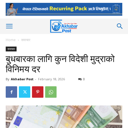
Home
समाचार
समाचार
बुधबारका लागि कुन विदेशी मुद्राको
विनिमय दर
By
Akhabar Post
-
February 18, 2026
0