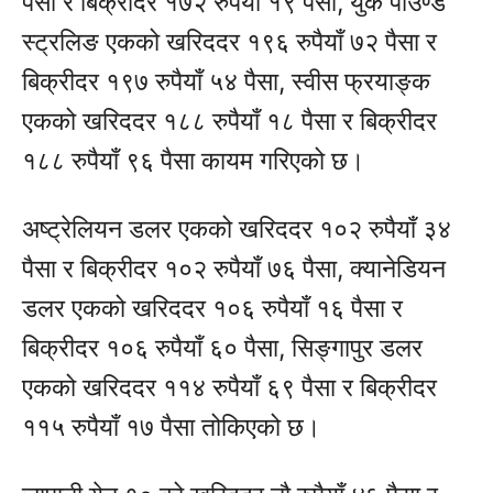
पैसा र बिक्रीदर १७२ रुपैयाँ १९ पैसा, युके पाउण्ड
स्ट्रलिङ एकको खरिददर १९६ रुपैयाँ ७२ पैसा र
बिक्रीदर १९७ रुपैयाँ ५४ पैसा, स्वीस फ्रयाङ्क
एकको खरिददर १८८ रुपैयाँ १८ पैसा र बिक्रीदर
१८८ रुपैयाँ ९६ पैसा कायम गरिएको छ।
अष्ट्रेलियन डलर एकको खरिददर १०२ रुपैयाँ ३४
पैसा र बिक्रीदर १०२ रुपैयाँ ७६ पैसा, क्यानेडियन
डलर एकको खरिददर १०६ रुपैयाँ १६ पैसा र
बिक्रीदर १०६ रुपैयाँ ६० पैसा, सिङ्गापुर डलर
एकको खरिददर ११४ रुपैयाँ ६९ पैसा र बिक्रीदर
११५ रुपैयाँ १७ पैसा तोकिएको छ।