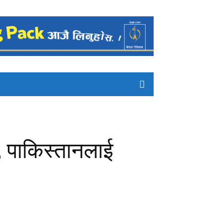
, पाकिस्तानलाई