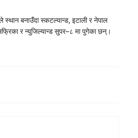
डले स्थान बनाउँदा स्कटल्यान्ड, इटाली र नेपाल
फ्रिका र न्युजिल्यान्ड सुपर–८ मा पुगेका छन्।