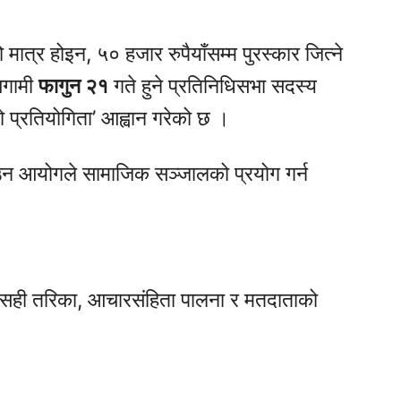
्र होइन, ५० हजार रुपैयाँसम्म पुरस्कार जित्ने
आगामी
फागुन २१
गते हुने प्रतिनिधिसभा सदस्य
 प्रतियोगिता’ आह्वान गरेको छ ।
ाउन आयोगले सामाजिक सञ्जालको प्रयोग गर्न
्ने सही तरिका, आचारसंहिता पालना र मतदाताको