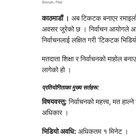
Slocum, File)
काठमाडौं ।
अब टिकटक बनाएर रमाइलो मात
अवसर जुरेको छ । निर्वाचन आयोगले 
निर्वाचनलाई लक्षित गरी ‘टिकटक भिडियो
मतदाता शिक्षा र निर्वाचनको माहोल बन
लागेको हो ।
प्रतियोगिताका मुख्य सर्तहरू:
विषयवस्तु:
निर्वाचनको महत्त्व, मत हाल
अधिकार ।
भिडियो अवधि:
अधिकतम १ मिनेट ।