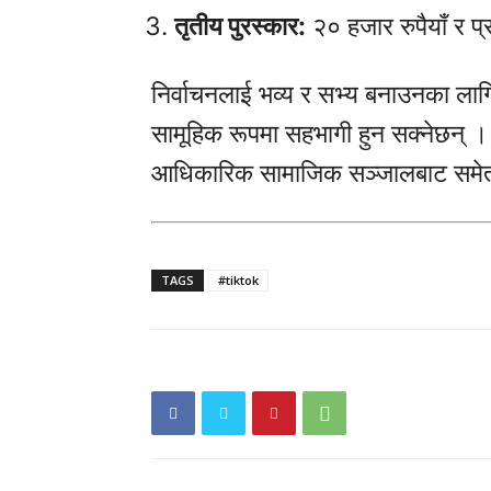
तृतीय पुरस्कार:
२० हजार रुपैयाँ र प
निर्वाचनलाई भव्य र सभ्य बनाउनका लाग
सामूहिक रूपमा सहभागी हुन सक्नेछन्
आधिकारिक सामाजिक सञ्जालबाट समेत 
TAGS
#tiktok