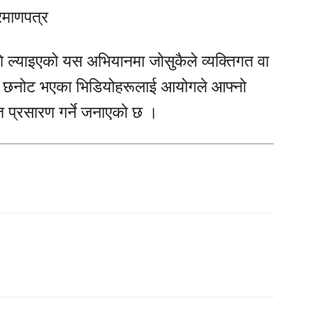
्रमाणपत्र
ि ल्याइएको यस अभियानमा जोसुकैले व्यक्तिगत वा
 । छनोट भएका भिडियोहरूलाई आयोगले आफ्नो
प्रसारण गर्ने जनाएको छ ।