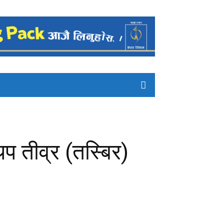
 तीव्र (तस्बिर)