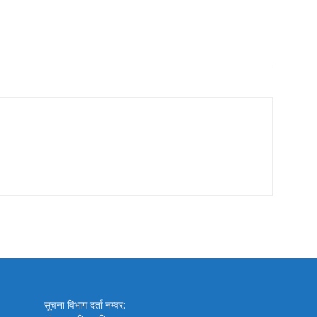
सूचना विभाग दर्ता नम्वर: