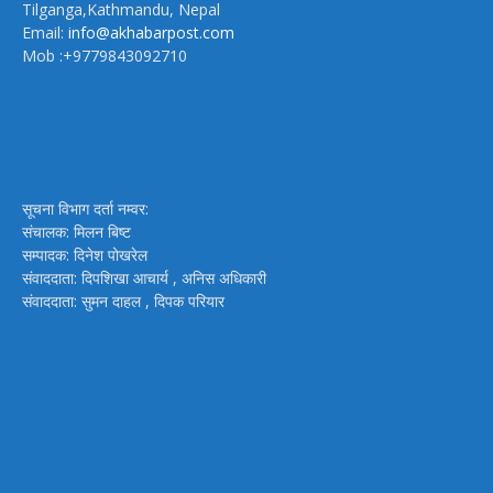
Tilganga,Kathmandu, Nepal
Email:
info@akhabarpost.com
Mob :+9779843092710
सूचना विभाग दर्ता नम्वर:
संचालक: मिलन बिष्ट
सम्पादक: दिनेश पोखरेल
संवाददाता: दिपशिखा आचार्य , अनिस अधिकारी
संवाददाता: सुमन दाहल , दिपक परियार