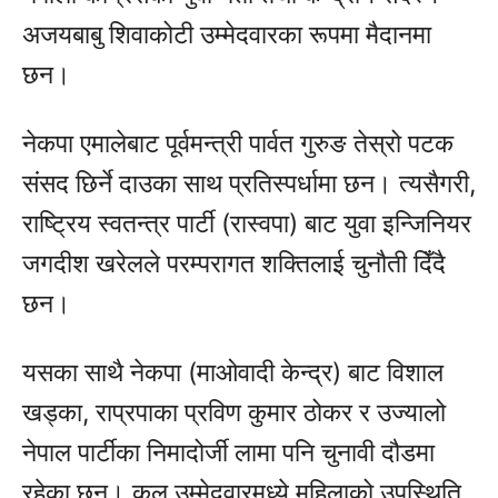
अजयबाबु शिवाकोटी उम्मेदवारका रूपमा मैदानमा
छन।
नेकपा एमालेबाट पूर्वमन्त्री पार्वत गुरुङ तेस्रो पटक
संसद छिर्ने दाउका साथ प्रतिस्पर्धामा छन। त्यसैगरी,
राष्ट्रिय स्वतन्त्र पार्टी (रास्वपा) बाट युवा इन्जिनियर
जगदीश खरेलले परम्परागत शक्तिलाई चुनौती दिँदै
छन।
यसका साथै नेकपा (माओवादी केन्द्र) बाट विशाल
खड्का, राप्रपाका प्रविण कुमार ठोकर र उज्यालो
नेपाल पार्टीका निमादोर्जी लामा पनि चुनावी दौडमा
रहेका छन। कुल उम्मेदवारमध्ये महिलाको उपस्थिति