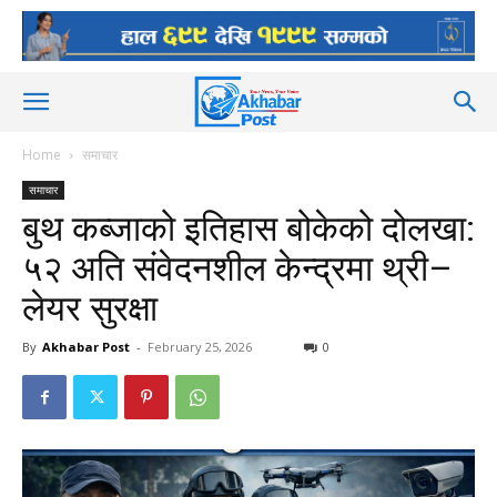
Home
समाचार
समाचार
बुथ कब्जाको इतिहास बोकेको दोलखा:
५२ अति संवेदनशील केन्द्रमा थ्री–
लेयर सुरक्षा
By
Akhabar Post
-
February 25, 2026
0