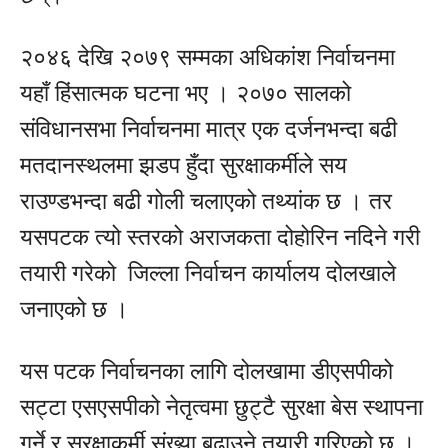
२०४६ देखि २०७९ सम्मका अधिकांश निर्वाचनमा
यहाँ हिंसात्मक घटना भए । २०७० सालको
संविधानसभा निर्वाचनमा मात्र एक दर्जनभन्दा बढी
मतदानस्थलमा झडप हुँदा सुरक्षाकर्मीले सय
राउण्डभन्दा बढी गोली चलाएको तथ्यांक छ । तर
यसपटक त्यो स्तरको अराजकता दोहोरिन नदिने गरी
तयारी गरेको जिल्ला निर्वाचन कार्यालय दोलखाले
जनाएको छ ।
यस पटक निर्वाचनका लागि दोलखामा डीएसपीको
सट्टा एसएसपीको नेतृत्वमा छुट्टै सुरक्षा बेस स्थापना
गर्ने र सुरक्षाकर्र्मी संख्या बढाउने तयारी गरिएको छ ।