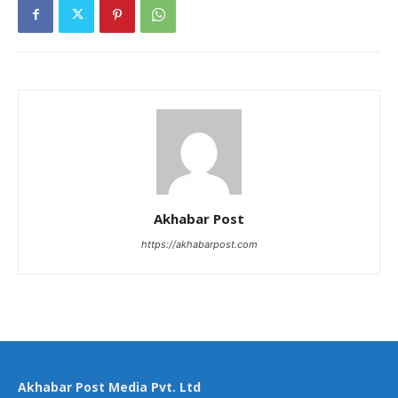
Akhabar Post
https://akhabarpost.com
Akhabar Post Media Pvt. Ltd