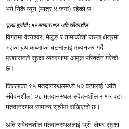
भने निकै न्यून (मात्र ४ जना) रहेको छ।
सुरक्षा चुनौती : ५२ मतदानस्थल ‘अति संवेदनशील’
विगतमा वैत्यश्वर, मेलुङ र तामाकोशी जस्ता क्षेत्रमा
भएका बुथ कब्जाका घटनालाई मध्यनजर गर्दै
प्रशासनले सुरक्षा व्यवस्थामा आमूल परिवर्तन गरेको
छ।
जिल्लाका ९५ मतदानस्थलमध्ये ५२ वटालाई ‘अति
संवेदनशील’, २८ मतदानस्थल संवेदनशील र १५ वटा
मतदानस्थल सामान्य सूचीमा राखिएको छ।
अति संवेदनशील मतदानस्थललाई थ्री-लेयर सुरक्षा