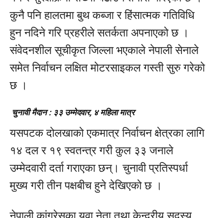
कुनै पनि हालतमा बुथ कब्जा र हिंसात्मक गतिविधि
हुन नदिने गरि प्रहरीले सतर्कता अपनाएको छ ।
संवेदनशील सूचीकृत जिल्ला भएकाले नेपाली सेनाले
समेत निर्वाचन लक्षित मोटरसाइकल गस्ती सुरु गरेको
छ ।
चुनावी मैदान : ३३ उम्मेदवार, ४ महिला मात्र
यसपटक दोलखाको एकमात्र निर्वाचन क्षेत्रका लागि
१४ दल र १९ स्वतन्त्र गरी कुल ३३ जनाले
उम्मेदवारी दर्ता गराएका छन्। चुनावी प्रतिस्पर्धा
मुख्य गरी तीन पक्षबीच हुने देखिएको छ ।
नेपाली कांग्रेसका युवा नेता तथा केन्द्रीय सदस्य