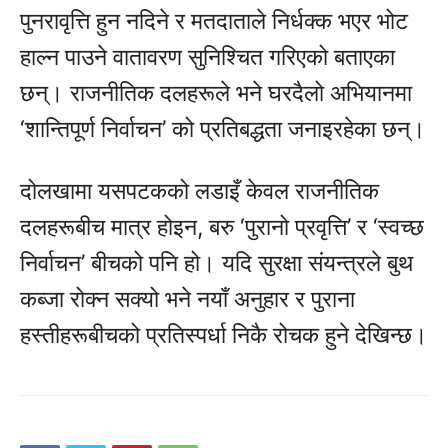
पुनरावृत्ति हुन नदिने र मतदाताले निर्धक्क भएर भोट
हाल्न पाउने वातावरण सुनिश्चित गरिएको बताएका
छन्। राजनीतिक दलहरूले भने घरदैलो अभियानमा
‘शान्तिपूर्ण निर्वाचन’ को प्रतिबद्धता जनाइरहेका छन्।
दोलखामा यसपटकको लडाइँ केवल राजनीतिक
दलहरूबीच मात्र होइन, बरु ‘पुरानो प्रवृत्ति’ र ‘स्वच्छ
निर्वाचन’ बीचको पनि हो। यदि सुरक्षा संयन्त्रले बुथ
कब्जा रोक्न सक्यो भने नयाँ अनुहार र पुराना
हस्तीहरूबीचको प्रतिस्पर्धा निकै रोचक हुने देखिन्छ।