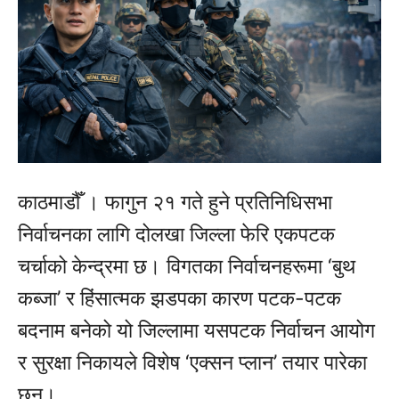
काठमाडौँ । फागुन २१ गते हुने प्रतिनिधिसभा
निर्वाचनका लागि दोलखा जिल्ला फेरि एकपटक
चर्चाको केन्द्रमा छ। विगतका निर्वाचनहरूमा ‘बुथ
कब्जा’ र हिंसात्मक झडपका कारण पटक-पटक
बदनाम बनेको यो जिल्लामा यसपटक निर्वाचन आयोग
र सुरक्षा निकायले विशेष ‘एक्सन प्लान’ तयार पारेका
छन्।