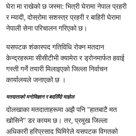
घेरा मा राखेको छ जस्मा: भित्री घेरामा नेपाल प्रहरी
र म्यादी, दोस्रोमा सशस्त्र प्रहरी र बाहिरी घेरामा
नेपाली सेना परिचालन गरिएको छ।
यसपटक शंकास्पद गतिविधि रोक्न मतदान
केन्द्रहरूमा सीसीटीभी क्यामेरा र ड्रोनमार्फत हवाई
गस्ती गर्ने तयारी मिलाइएको जिल्ला निर्वाचन
कार्यालयले जनाएको छ ।
मतदाताको मनोविज्ञान र बदलिँदो माहोल
दोलखाका मतदाताहरूमा अझै पनि “हातबाटै मत
खोसिने” डर कायम छ। तर, प्रमुख जिल्ला
अधिकारी हरिप्रसाद घिमिरेले यसपटक विगतको