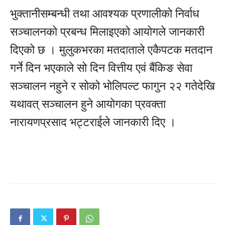
भुक्तानीसम्बन्धी तथा आवश्यक प्रणालीको निर्वाध
सञ्चालनको प्रबन्ध मिलाइएको आयोगले जानकारी
दिएको छ । मुलुकभरका मतदाताले एकैपटक मतदान
गर्ने दिन भएकाले सो दिन वित्तीय एवं बैंकिङ सेवा
सञ्चालन नहुने र सोको भोलिपल्ट फागुन २२ गतेदेखि
यथावत् सञ्चालन हुने आयोगका प्रवक्ता
नारायणप्रसाद भट्टराईले जानकारी दिए ।