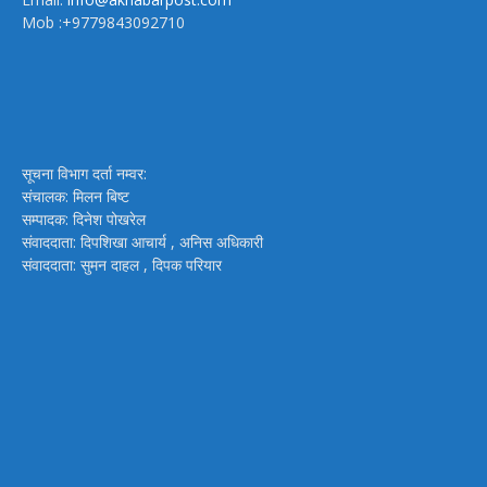
Mob :+9779843092710
सूचना विभाग दर्ता नम्वर:
संचालक: मिलन बिष्ट
सम्पादक: दिनेश पोखरेल
संवाददाता: दिपशिखा आचार्य , अनिस अधिकारी
संवाददाता: सुमन दाहल , दिपक परियार