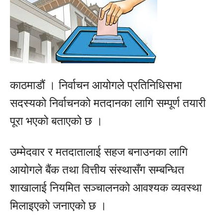
काठमाडौं । निर्वाचन आयोगले प्रतिनिधिसभा
सदस्यको निर्वाचनको मतदानका लागि सम्पूर्ण तयारी
पूरा भएको बताएको छ ।
उम्मेदवार र मतदातालाई सहज बनाउनका लागि
आयोगले बैंक तथा वित्तीय संस्थासँग सम्बन्धित
शाखालाई नियमित सञ्चालनको आवश्यक व्यवस्था
मिलाइएको जनाएको छ ।