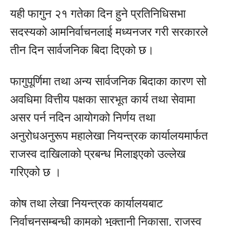
यही फागुन २१ गतेका दिन हुने प्रतिनिधिसभा
सदस्यको आमनिर्वाचनलाई मध्यनजर गरी सरकारले
तीन दिन सार्वजनिक बिदा दिएको छ।
फागुपूर्णिमा तथा अन्य सार्वजनिक बिदाका कारण सो
अवधिमा वित्तीय पक्षका सारभूत कार्य तथा सेवामा
असर पर्न नदिन आयोगको निर्णय तथा
अनुरोधअनुरूप महालेखा नियन्त्रक कार्यालयमार्फत
राजस्व दाखिलाको प्रबन्ध मिलाइएको उल्लेख
गरिएको छ ।
कोष तथा लेखा नियन्त्रक कार्यालयबाट
निर्वाचनसम्बन्धी कामको भुक्तानी निकासा, राजस्व