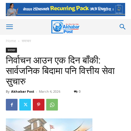
Home
समाचार
समाचार
निर्वाचन आउन एक दिन बाँकी:
सार्वजनिक बिदामा पनि वित्तीय सेवा
सुचारु
By
Akhabar Post
-
March 4, 2026
0