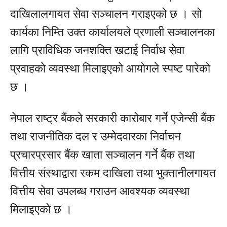
दाखिलालगायत सेवा सञ्चालन गराइएको छ । सो
कार्यका निम्ति उक्त कार्यालयले प्रणाली सञ्चालनका
लागि प्राविधिक जनशक्ति खटाई निर्वाध सेवा
प्रवाहको व्यवस्था मिलाइएको आयोगले स्पष्ट पारेको
छ ।
नेपाल राष्ट्र बैंकले सरकारी कारोबार गर्ने एजेन्सी बैंक
तथा राजनीतिक दल र उम्मेदवारका निर्वाचन
प्रचारप्रसार बैंक खाता सञ्चालन गर्ने बैंक तथा
वित्तीय संस्थाद्वारा रकम दाखिला तथा भुक्तानीलगायत
वित्तीय सेवा उपलब्ध गराउन आवश्यक व्यवस्था
मिलाइएको छ ।