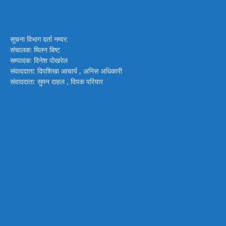
सूचना विभाग दर्ता नम्वर:
संचालक: मिलन बिष्ट
सम्पादक: दिनेश पोखरेल
संवाददाता: दिपशिखा आचार्य , अनिस अधिकारी
संवाददाता: सुमन दाहल , दिपक परियार