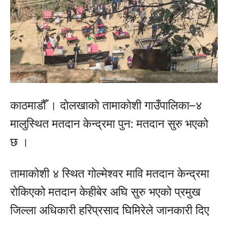
काठमाडौँ । दोलखाको तामाकोशी गाउँपालिका–४
मालुस्थित मतदान केन्द्रमा पुन: मतदान सुरु भएको
छ ।
तामाकोशी ४ स्थित गोल्मेश्वर मावि मतदान केन्द्रमा
रोकिएको मतदान केहीबेर अघि सुरु भएको प्रमुख
जिल्ला अधिकारी हरिप्रसाद घिमिरेले जानकारी दिए