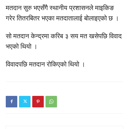
मतदान सुरु भएसँगै स्थानीय प्रशासनले माइकिङ
गरेर तितरबितर भएका मतदातालाई बोलाइएको छ ।
सो मतदान केन्द्रमा करिब ३ सय मत खसेपछि विवाद
भएको थियो ।
विवादपछि मतदान रोकिएको थियो ।