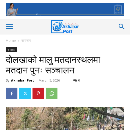
Home
समाचार
समाचार
दोलखाको मालु मतदानस्थलमा
मतदान पुनः सञ्चालन
By
Akhabar Post
-
March 5, 2026
0