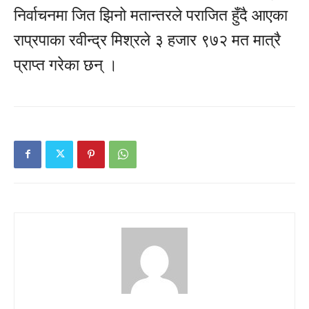
निर्वाचनमा जित झिनो मतान्तरले पराजित हुँदै आएका
राप्रपाका रवीन्द्र मिश्रले ३ हजार ९७२ मत मात्रै
प्राप्त गरेका छन् ।