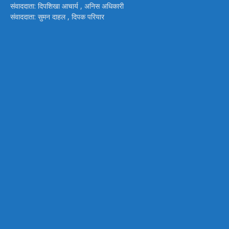
संवाददाता: दिपशिखा आचार्य , अनिस अधिकारी
संवाददाता: सुमन दाहल , दिपक परियार