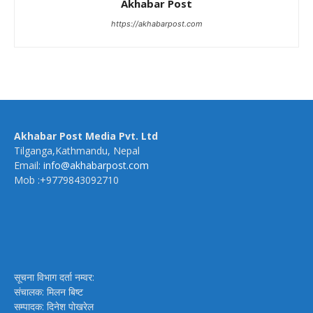
Akhabar Post
https://akhabarpost.com
Akhabar Post Media Pvt. Ltd
Tilganga,Kathmandu, Nepal
Email:
info@akhabarpost.com
Mob :+9779843092710
सूचना विभाग दर्ता नम्वर:
संचालक: मिलन बिष्ट
सम्पादक: दिनेश पोखरेल