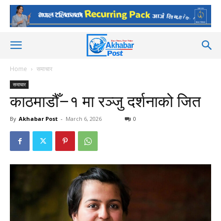
Home
समाचार
समाचार
काठमाडौँ–१ मा रञ्जु दर्शनाको जित
By
Akhabar Post
-
March 6, 2026
0