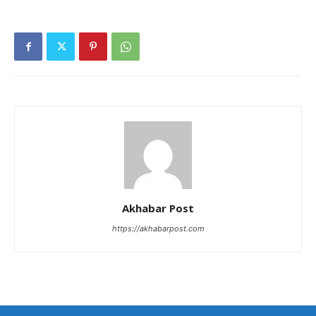
Akhabar Post
https://akhabarpost.com