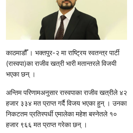
काठमाडौँ । भक्तपुर-२ मा राष्ट्रिय स्वतन्त्र पार्टी
(रास्वपा)का राजीव खत्री भारी मतान्तरले विजयी
भएका छन् ।
अन्तिम परिणामअनुसार रास्वपाका राजीव खत्रीले ४२
हजार ३३४ मत प्राप्त गर्दै विजय भएका हुन् । उनका
निकटतम प्रतिस्पर्धी एमालेका महेश बस्नेतले १०
हजार ९६६ मत प्राप्त गरेका छन् ।