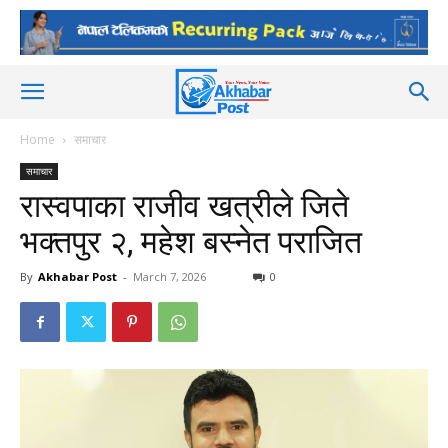
Home
समाचार
समाचार
रास्वपाका राजीव खत्रीले जिते
भक्तपुर २, महेश बस्नेत पराजित
By
Akhabar Post
-
March 7, 2026
0