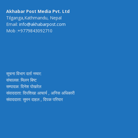
Akhabar Post Media Pvt. Ltd
Tilganga,Kathmandu, Nepal
Email:
info@akhabarpost.com
Mob :+9779843092710
सूचना विभाग दर्ता नम्वर:
संचालक: मिलन बिष्ट
सम्पादक: दिनेश पोखरेल
संवाददाता: दिपशिखा आचार्य , अनिस अधिकारी
संवाददाता: सुमन दाहल , दिपक परियार