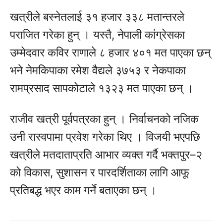
खत्रीले बस्नेतलाई ३१ हजार ३३८ मतान्तरले
पराजित गरेका हुन् । यस्तै, नेपाली कांग्रेसका
उम्मेदवार कविर राणाले ८ हजार ४०१ मत पाएका छन्
भने नेमकिपाका रमेश वैद्यले ३७५३ र नेकपाका
रामप्रसाद सापकोटाले १३२३ मत पाएका छन् ।
राजीव खत्री पूर्वपत्रका हुन् । निर्वाचनको नजिक
उनी रास्वपामा प्रवेश गरेका थिए । विजयी भएपछि
खत्रीले मतदाताप्रति आभार व्यक्त गर्दै भक्तपुर–२
को विकास, सुशासन र पारदर्शिताका लागि आफू
प्रतिबद्ध भएर काम गर्ने बताएका छन् ।