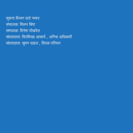
सूचना विभाग दर्ता नम्वर:
संचालक: मिलन बिष्ट
सम्पादक: दिनेश पोखरेल
संवाददाता: दिपशिखा आचार्य , अनिस अधिकारी
संवाददाता: सुमन दाहल , दिपक परियार