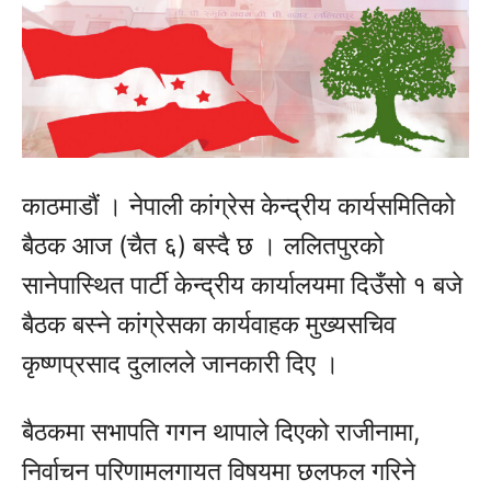
काठमाडौं । नेपाली कांग्रेस केन्द्रीय कार्यसमितिको
बैठक आज (चैत ६) बस्दै छ । ललितपुरको
सानेपास्थित पार्टी केन्द्रीय कार्यालयमा दिउँसो १ बजे
बैठक बस्ने कांग्रेसका कार्यवाहक मुख्यसचिव
कृष्णप्रसाद दुलालले जानकारी दिए ।
बैठकमा सभापति गगन थापाले दिएको राजीनामा,
निर्वाचन परिणामलगायत विषयमा छलफल गरिने