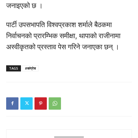
जनाइएको छ ।
पार्टी उपसभापति विश्वप्रकाश शर्माले बैठकमा
निर्वाचनको प्रारम्भिक समीक्षा, थापाको राजीनामा
अस्वीकृतको प्रस्ताव पेस गरिने जनाएका छन् ।
TAGS
#कांग्रेस