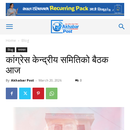
Home
Blog
Blog
समाचार
कांग्रेस केन्द्रीय समितिको बैठक
आज
By
Akhabar Post
-
March 20, 2026
0