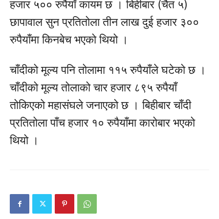
हजार ५०० रुपैयाँ कायम छ । बिहीबार (चैत ५)
छापावाल सुन प्रतितोला तीन लाख दुई हजार ३००
रुपैयाँमा किनबेच भएको थियो ।
चाँदीको मूल्य पनि तोलामा ११५ रुपैयाँले घटेको छ ।
चाँदीको मूल्य तोलाको चार हजार ८९५ रुपैयाँ
तोकिएको महासंघले जनाएको छ । बिहीबार चाँदी
प्रतितोला पाँच हजार १० रुपैयाँमा कारोबार भएको
थियो ।