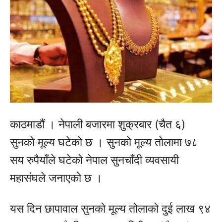
काठमाडौं । नेपाली बजारमा शुक्रबार (चैत ६)
सुनको मूल्य घटेको छ । सुनको मूल्य तोलामा ७८
सय रुपैयाँले घटेको नेपाल सुनचाँदी व्यवसायी
महासंघले जनाएको छ ।
यस दिन छापावाल सुनको मूल्य तोलाको दुई लाख ९४