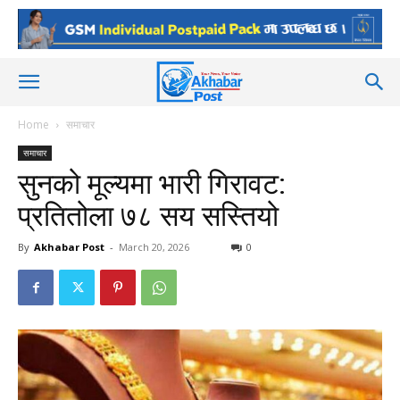
Home
समाचार
समाचार
सुनको मूल्यमा भारी गिरावट:
प्रतितोला ७८ सय सस्तियो
By
Akhabar Post
-
March 20, 2026
0