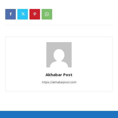
Akhabar Post
https://akhabarpost.com