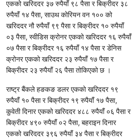
एकको खरिददर ३७ रुपैयाँ ९८ पैसा र बिक्रीदर ३८
रुपैयाँ १४ पैसा, साउथ कोरियन वन १०० को
खरिददर नौ रुपैयाँ ९९ पैसा र बिक्रीदर १० रुपैयाँ
०३ पैसा, स्वीडिस क्रोनर एकको खरिददर १६ रुपैयाँ
०७ पैसा र बिक्रीदर १६ रुपैयाँ १४ पैसा र डेनिस
क्रोनर एकको खरिददर २३ रुपैयाँ १७ पैसा र
बिक्रीदर २३ रुपैयाँ २६ पैसा तोकिएको छ ।
राष्ट्र बैंकले हङकङ डलर एकको खरिददर १९
रुपैयाँ १० पैसा र बिक्रीदर १९ रुपैयाँ १७ पैसा,
कुवेती दिनार एकको खरिददर ४८८ रुपैयाँ ०६ पैसा र
बिक्रीदर ४९० रुपैयाँ ०२ पैसा, बहराइन दिनार
एकको खरिददर ३९६ रुपैयाँ ३४ पैसा र बिक्रीदर