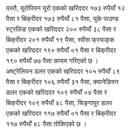
यस्तै, युरोपियन युरो एकको खरिददर १७३ रुपैयाँ १२
पैसा र बिक्रीदर १७३ रुपैयाँ ८१ पैसा, युके पाउण्ड
स्ट्रलिङ एकको खरिददर २०० रुपैयाँ ३८ पैसा र
बिक्रीदर २०१ रुपैयाँ १९ पैसा, स्वीस फ्रयाङ्क
एकको खरिददर १९० रुपैयाँ ०१ पैसा र बिक्रीदर
१९० रुपैयाँ ७७ पैसा कायम गरिएको छ ।
अष्ट्रेलियन डलर एकको खरिददर १०५ रुपैयाँ ८९
पैसा र बिक्रीदर १०६ रुपैयाँ ३१ पैसा, क्यानेडियन
डलर एकको खरिददर १०९ रुपैयाँ ०४ पैसा र
बिक्रीदर १०९ रुपैयाँ ४८ पैसा, सिङ्गापुर डलर
एकको खरिददर ११७ रुपैयाँ ०१ पैसा र बिक्रीदर
११७ रुपैयाँ ४८ पैसा तोकिएको छ ।