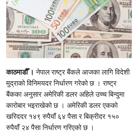
काठमाडौँ ।
नेपाल राष्ट्र बैंकले आजका लागि विदेशी
मुद्राको विनिमयदर निर्धारण गरेको छ । राष्ट्र
बैंकका अनुसार अमेरिकी डलर अहिले उच्च बिन्दुमा
कारोबार भइराखेको छ । अमेरिकी डलर एकको
खरिददर १४९ रुपैयाँ ६४ पैसा र बिक्रीदर १५०
रुपैयाँ २४ पैसा निर्धारण गरिएको छ ।