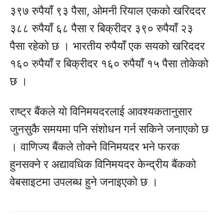
३९७ रुपैयाँ ९३ पैसा, ओमनी रियाल एकको खरिददर
३८८ रुपैयाँ ६८ पैसा र बिक्रीदर ३९० रुपैयाँ २३
पैसा रहेको छ । भारतीय रुपैयाँ एक सयको खरिददर
१६० रुपैयाँ र बिक्रीदर १६० रुपैयाँ १५ पैसा तोकेको
छ ।
राष्ट्र बैंकले यो विनिमयदरलाई आवश्यकतानुसार
जुनसुकै समयमा पनि संशोधन गर्न सकिने जनाएको छ
। वाणिज्य बैंकले तोक्ने विनिमयदर भने फरक
हुनसक्ने र अद्यावधिक विनिमयदर केन्द्रीय बैंकको
वेबसाइटमा उपलब्ध हुने जनाइएको छ ।