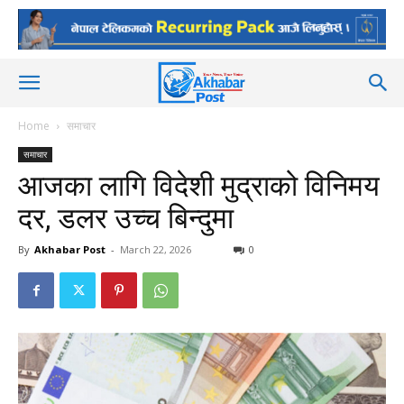
Home
समाचार
समाचार
आजका लागि विदेशी मुद्राको विनिमय
दर, डलर उच्च बिन्दुमा
By
Akhabar Post
-
March 22, 2026
0