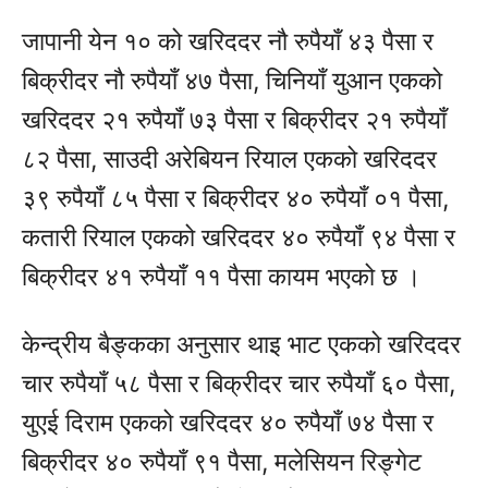
जापानी येन १० को खरिददर नौ रुपैयाँ ४३ पैसा र
बिक्रीदर नौ रुपैयाँ ४७ पैसा, चिनियाँ युआन एकको
खरिददर २१ रुपैयाँ ७३ पैसा र बिक्रीदर २१ रुपैयाँ
८२ पैसा, साउदी अरेबियन रियाल एकको खरिददर
३९ रुपैयाँ ८५ पैसा र बिक्रीदर ४० रुपैयाँ ०१ पैसा,
कतारी रियाल एकको खरिददर ४० रुपैयाँ ९४ पैसा र
बिक्रीदर ४१ रुपैयाँ ११ पैसा कायम भएको छ ।
केन्द्रीय बैङ्कका अनुसार थाइ भाट एकको खरिददर
चार रुपैयाँ ५८ पैसा र बिक्रीदर चार रुपैयाँ ६० पैसा,
युएई दिराम एकको खरिददर ४० रुपैयाँ ७४ पैसा र
बिक्रीदर ४० रुपैयाँ ९१ पैसा, मलेसियन रिङ्गेट