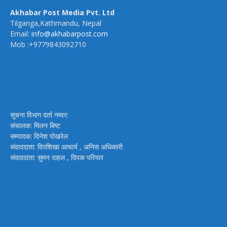
Akhabar Post Media Pvt. Ltd
Tilganga,Kathmandu, Nepal
Email:
info@akhabarpost.com
Mob :+9779843092710
सूचना विभाग दर्ता नम्वर:
संचालक: मिलन बिष्ट
सम्पादक: दिनेश पोखरेल
संवाददाता: दिपशिखा आचार्य , अनिस अधिकारी
संवाददाता: सुमन दाहल , दिपक परियार