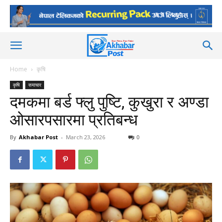
Home
कृषि
कृषि
समाचार
दमकमा बर्ड फ्लु पुष्टि, कुखुरा र अण्डा
ओसारपसारमा प्रतिबन्ध
By
Akhabar Post
-
March 23, 2026
0