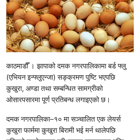
काठमाडौँ । झापाको दमक नगरपालिकामा बर्ड फ्लु
(एभियन इन्फ्लुएन्जा) सङ्क्रमण पुष्टि भएपछि
कुखुरा, अण्डा तथा सम्बन्धित सामग्रीको
ओसारपसारमा पूर्ण प्रतिबन्ध लगाइएको छ।
दमक नगरपालिका–१० मा सञ्चालित एक लेयर्स
कुखुरा फार्ममा कुखुरा बिरामी भई मर्न थालेपछि