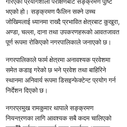
गरिएको प्रयोगशाला परीक्षणबाट सङ्क्रमण पुष्टि
भएको हो। सङ्क्रमण फैलिन सक्ने उच्च
जोखिमलाई ध्यानमा राख्दै प्रभावित क्षेत्रबाट कुखुरा,
अण्डा, चल्ला, दाना तथा उपकरणहरूको आवतजावत
पूर्ण रूपमा रोकिएको नगरपालिकाले जनाएको छ।
नगरपालिकाले फार्म क्षेत्रमा अनावश्यक प्रवेशमा
समेत कडाइ गरेको छ भने प्रवेश तथा बाहिरिने
स्थानमा अनिवार्य रूपमा डिसइन्फेक्टेन्ट प्रयोग गर्न
निर्देशन दिएको छ।
नगरप्रमुख रामकुमार थापाले सङ्क्रमण
नियन्त्रणका लागि आवश्यक सबै कदम चालिएको