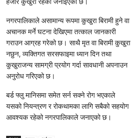
हजार कुखुरा रहेको जनाइएको छ।
नगरपालिकाले असामान्य रूपमा कुखुरा बिरामी हुने वा
अचानक मर्ने घटना देखिएमा तत्काल जानकारी
गराउन आग्रह गरेको छ। साथै मृत वा बिरामी कुखुरा
नछुन, व्यक्तिगत सरसफाइमा ध्यान दिन तथा
कुखुराजन्य सामग्री प्रयोग गर्दा सावधानी अपनाउन
अनुरोध गरिएको छ।
बर्ड फ्लु मानिसमा समेत सर्न सक्ने रोग भएकाले
यसको नियन्त्रण र रोकथामका लागि सबैको सहयोग
आवश्यक रहेको नगरपालिकाले जनाएको छ।