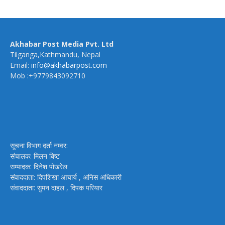
Akhabar Post Media Pvt. Ltd
Tilganga,Kathmandu, Nepal
Email:
info@akhabarpost.com
Mob :+9779843092710
सूचना विभाग दर्ता नम्वर:
संचालक: मिलन बिष्ट
सम्पादक: दिनेश पोखरेल
संवाददाता: दिपशिखा आचार्य , अनिस अधिकारी
संवाददाता: सुमन दाहल , दिपक परियार