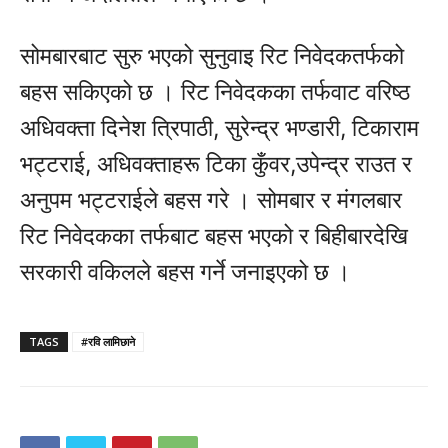
सोमबारबाट सुरु भएको सुनुवाइ रिट निवेदकतर्फको
बहस सकिएको छ । रिट निवेदकका तर्फवाट वरिष्ठ
अधिवक्ता दिनेश त्रिपाठी, सुरेन्द्र भण्डारी, टिकाराम
भट्टराई, अधिवक्ताहरू टिका कुँवर,उपेन्द्र राउत र
अनुपम भट्टराईले बहस गरे । सोमबार र मंगलबार
रिट निवेदकका तर्फबाट बहस भएको र बिहीबारदेखि
सरकारी वकिलले बहस गर्ने जनाइएको छ ।
TAGS
#रवि लामिछाने