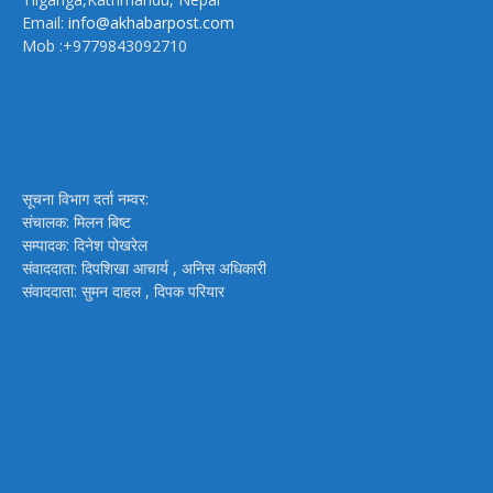
Email:
info@akhabarpost.com
Mob :+9779843092710
सूचना विभाग दर्ता नम्वर:
संचालक: मिलन बिष्ट
सम्पादक: दिनेश पोखरेल
संवाददाता: दिपशिखा आचार्य , अनिस अधिकारी
संवाददाता: सुमन दाहल , दिपक परियार