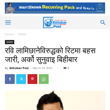
Home
समाचार
समाचार
रवि लामिछानेविरुद्धको रिटमा बहस
जारी, अर्को सुनुवाइ बिहीबार
By
Akhabar Post
-
March 24, 2026
0