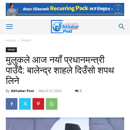
Home
समाचार
समाचार
मुलुकले आज नयाँ प्रधानमन्त्री
पाउँदै: बालेन्द्र शाहले दिउँसो शपथ
लिने
By
Akhabar Post
-
March 27, 2026
0