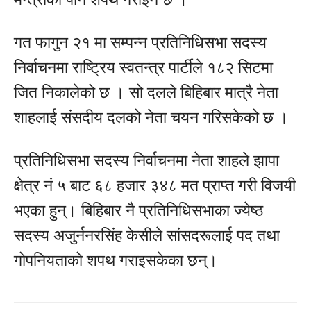
गत फागुन २१ मा सम्पन्न प्रतिनिधिसभा सदस्य
निर्वाचनमा राष्ट्रिय स्वतन्त्र पार्टीले १८२ सिटमा
जित निकालेको छ । सो दलले बिहिबार मात्रै नेता
शाहलाई संसदीय दलको नेता चयन गरिसकेको छ ।
प्रतिनिधिसभा सदस्य निर्वाचनमा नेता शाहले झापा
क्षेत्र नं ५ बाट ६८ हजार ३४८ मत प्राप्त गरी विजयी
भएका हुन्। बिहिबार नै प्रतिनिधिसभाका ज्येष्ठ
सदस्य अजुर्ननरसिंह केसीले सांसदरूलाई पद तथा
गोपनियताको शपथ गराइसकेका छन्।