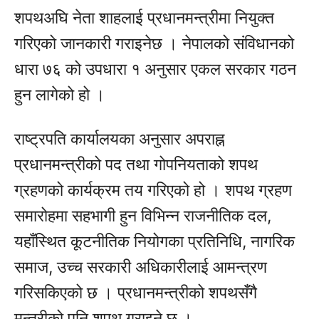
शपथअघि नेता शाहलाई प्रधानमन्त्रीमा नियुक्त
गरिएको जानकारी गराइनेछ । नेपालको संविधानको
धारा ७६ को उपधारा १ अनुसार एकल सरकार गठन
हुन लागेको हो ।
राष्ट्रपति कार्यालयका अनुसार अपराह्न
प्रधानमन्त्रीको पद तथा गोपनियताको शपथ
ग्रहणको कार्यक्रम तय गरिएको हो । शपथ ग्रहण
समारोहमा सहभागी हुन विभिन्न राजनीतिक दल,
यहाँस्थित कूटनीतिक नियोगका प्रतिनिधि, नागरिक
समाज, उच्च सरकारी अधिकारीलाई आमन्त्रण
गरिसकिएको छ । प्रधानमन्त्रीको शपथसँगै
मन्त्रीको पनि शपथ गराइने छ ।