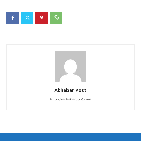
Akhabar Post
https://akhabarpost.com