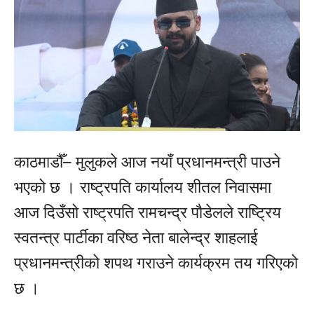
काठमाडौँ– मुलुकले आज नयाँ प्रधानमन्त्री पाउने
भएको छ । राष्ट्रपति कार्यालय शीतल निवासमा
आज दिउँसो राष्ट्रपति रामचन्द्र पौडेलले राष्ट्रिय
स्वतन्त्र पार्टीका वरिष्ठ नेता बालेन्द्र शाहलाई
प्रधानमन्त्रीको शपथ गराउने कार्यक्रम तय गरिएको
छ ।