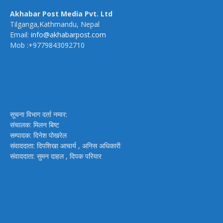
Akhabar Post Media Pvt. Ltd
Tilganga,Kathmandu, Nepal
Email:
info@akhabarpost.com
Mob :+9779843092710
सूचना विभाग दर्ता नम्वर:
संचालक: मिलन बिष्ट
सम्पादक: दिनेश पोखरेल
संवाददाता: दिपशिखा आचार्य , अनिस अधिकारी
संवाददाता: सुमन दाहल , दिपक परियार