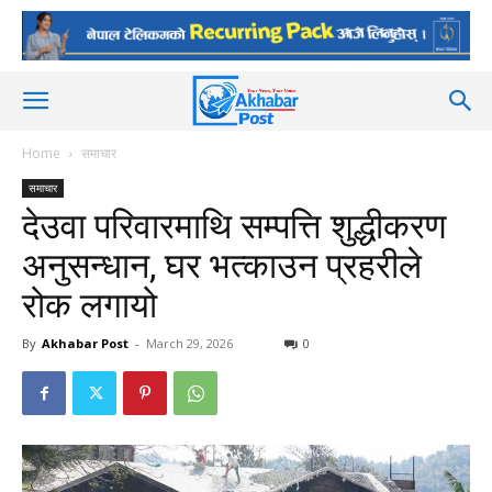
Home
समाचार
समाचार
देउवा परिवारमाथि सम्पत्ति शुद्धीकरण
अनुसन्धान, घर भत्काउन प्रहरीले
रोक लगायो
By
Akhabar Post
-
March 29, 2026
0