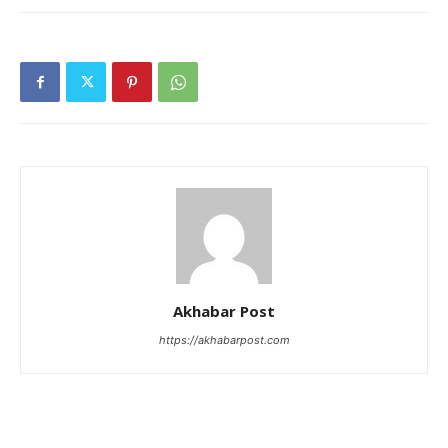
Akhabar Post
https://akhabarpost.com