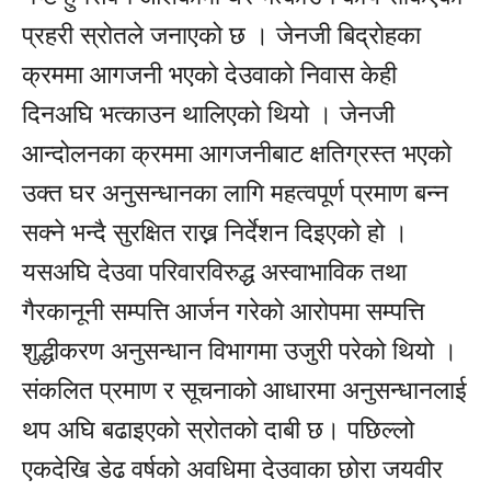
प्रहरी स्रोतले जनाएको छ । जेनजी बिद्रोहका
क्रममा आगजनी भएको देउवाको निवास केही
दिनअघि भत्काउन थालिएको थियो । जेनजी
आन्दोलनका क्रममा आगजनीबाट क्षतिग्रस्त भएको
उक्त घर अनुसन्धानका लागि महत्वपूर्ण प्रमाण बन्न
सक्ने भन्दै सुरक्षित राख्न निर्देशन दिइएको हो ।
यसअघि देउवा परिवारविरुद्ध अस्वाभाविक तथा
गैरकानूनी सम्पत्ति आर्जन गरेको आरोपमा सम्पत्ति
शुद्धीकरण अनुसन्धान विभागमा उजुरी परेको थियो ।
संकलित प्रमाण र सूचनाको आधारमा अनुसन्धानलाई
थप अघि बढाइएको स्रोतको दाबी छ। पछिल्लो
एकदेखि डेढ वर्षको अवधिमा देउवाका छोरा जयवीर