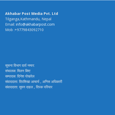
Akhabar Post Media Pvt. Ltd
Tilganga,Kathmandu, Nepal
Email:
info@akhabarpost.com
Mob :+9779843092710
सूचना विभाग दर्ता नम्वर:
संचालक: मिलन बिष्ट
सम्पादक: दिनेश पोखरेल
संवाददाता: दिपशिखा आचार्य , अनिस अधिकारी
संवाददाता: सुमन दाहल , दिपक परियार