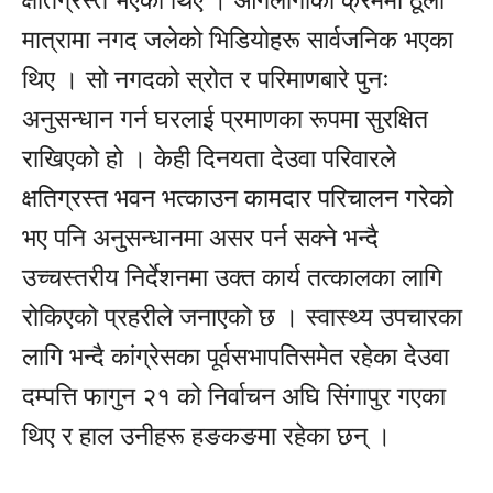
क्षतिग्रस्त भएका थिए । आगलागीका क्रममा ठूलो
मात्रामा नगद जलेको भिडियोहरू सार्वजनिक भएका
थिए । सो नगदको स्रोत र परिमाणबारे पुनः
अनुसन्धान गर्न घरलाई प्रमाणका रूपमा सुरक्षित
राखिएको हो । केही दिनयता देउवा परिवारले
क्षतिग्रस्त भवन भत्काउन कामदार परिचालन गरेको
भए पनि अनुसन्धानमा असर पर्न सक्ने भन्दै
उच्चस्तरीय निर्देशनमा उक्त कार्य तत्कालका लागि
रोकिएको प्रहरीले जनाएको छ । स्वास्थ्य उपचारका
लागि भन्दै कांग्रेसका पूर्वसभापतिसमेत रहेका देउवा
दम्पत्ति फागुन २१ को निर्वाचन अघि सिंगापुर गएका
थिए र हाल उनीहरू हङकङमा रहेका छन् ।