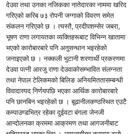
देउवा तथा उनका नजिकका नातेदारका नाममा खरिद
गरिएको करिब ७३ रोपनी जग्गाको विवरण समेत
संकलन गरिएको छ । त्यस्तै, प्रदीपशम्सेर जबरा,
भूषण राणा लगायतका व्यक्तिहरूबाट विभिन्न खातामा
भएको कारोबारबारे पनि अनुसन्धान भइरहेको
जनाइएको छ । नक्कली भुटानी शरणार्थी प्रकरणमा
देउवा पत्नी आरजु राणा देउवाकोसम्भावित संलग्नता
तथा नेपाल टेलिकमको बिलिङ अनियमिततासम्बन्धी
विवादास्पद निर्णयपछि भएका आर्थिक कारोबारबारे
पनि छानबिन भइरहेको छ । बूढानीलकण्ठस्थित एउटै
कम्पाउण्डभित्र रहेका दुईवटा बंगला जेनजी
आन्दोलनका क्रममा आक्रमण तथा आगजनीबाट