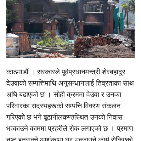
काठमाडौं । सरकारले पूर्वप्रधानमन्त्री शेरबहादुर
देउवाको सम्पत्तिमाथि अनुसन्धानलाई तिव्रताका साथ
अघि बढाएको छ । सोही क्रममा देउवा र उनका
परिवारका सदस्यहरूको सम्पत्ति विवरण संकलन
गरिएको छ भने बूढानीलकण्ठस्थित उनको निवास
भत्काउने काममा प्रहरीले रोक लगाएको छ । प्रमाण
नष्ट हुनसक्ने आशंकामा घर भत्काउने कार्य रोकिएको