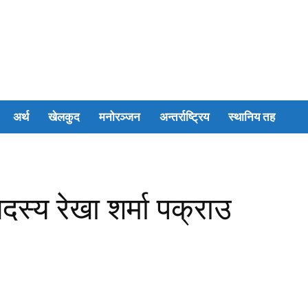
अर्थ
खेलकुद
मनोरञ्जन
अन्तर्राष्ट्रिय
स्थानिय तह
दस्य रेखा शर्मा पक्राउ