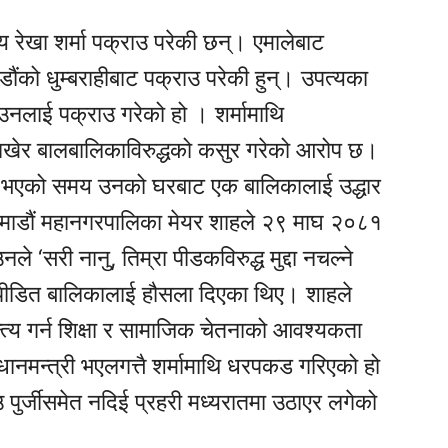
य रेखा शर्मा पक्राउ परेकी छन्। एमालेबाट
डौंको धुम्बराहीबाट पक्राउ परेकी हुन्। उपत्यका
उनलाई पक्राउ गरेको हो । शर्मामाथि
ाखेर बालबालिकाविरुद्धको कसुर गरेको आरोप छ।
यर भएको समय उनको घरबाट एक बालिकालाई उद्धार
ठमाडौं महानगरपालिका मेयर शाहले २९ माघ २०८१
‘सरी नानु, तिम्रा पीडकविरुद्ध मुद्दा नचल्ने
 पीडित बालिकालाई हौसला दिएका थिए। शाहले
्त्य गर्न शिक्षा र सामाजिक चेतनाको आवश्यकता
धानमन्त्री भएलगत्तै शर्मामाथि धरपकड गरिएको हो
पुर्जीसमेत नदिई प्रहरी मध्यरातमा उठाएर लगेको