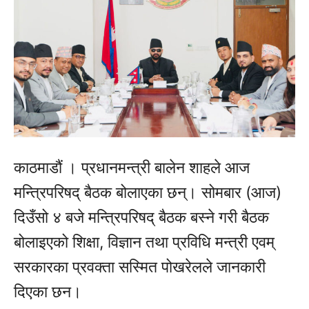
काठमाडौं । प्रधानमन्त्री बालेन शाहले आज
मन्त्रिपरिषद् बैठक बोलाएका छन्। सोमबार (आज)
दिउँसो ४ बजे मन्त्रिपरिषद् बैठक बस्ने गरी बैठक
बोलाइएको शिक्षा, विज्ञान तथा प्रविधि मन्त्री एवम्
सरकारका प्रवक्ता सस्मित पोखरेलले जानकारी
दिएका छन।