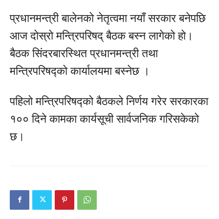
प्रधानमन्त्री बालेनको नेतृत्वमा नयाँ सरकार बनेपछि
आज दोस्रो मन्त्रिपरिषद् बैठक बस्न लागेको हो।
बैठक सिंदरबारस्थित प्रधानमन्त्री तथा
मन्त्रिपरिषद्को कार्यालयमा बस्नेछ ।
पहिलो मन्त्रिपरिषद्को बैठकले निर्णय गरेर सरकारका
१०० दिने कामका कार्यसूची सार्वजनिक गरिसकेको
छ।