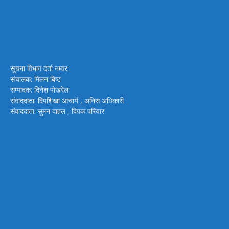
सूचना विभाग दर्ता नम्वर:
संचालक: मिलन बिष्ट
सम्पादक: दिनेश पोखरेल
संवाददाता: दिपशिखा आचार्य , अनिस अधिकारी
संवाददाता: सुमन दाहल , दिपक परियार