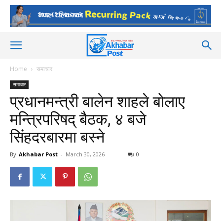
Home
समाचार
समाचार
प्रधानमन्त्री बालेन शाहले बोलाए
मन्त्रिपरिषद् बैठक, ४ बजे
सिंहदरबारमा बस्ने
By
Akhabar Post
-
March 30, 2026
0