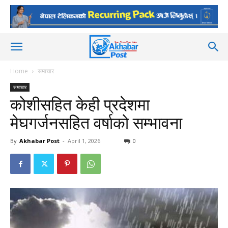
Home
समाचार
समाचार
कोशीसहित केही प्रदेशमा
मेघगर्जनसहित वर्षाको सम्भावना
By
Akhabar Post
-
April 1, 2026
0