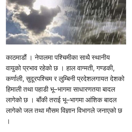
काठमाडौं । नेपालमा पश्चिमीका साथै स्थानीय
वायुको प्रभाव रहेको छ । हाल वाग्मती, गण्डकी,
कर्णाली, सुदूरपश्चिम र लुम्बिनी प्रदेशलगायत देशको
हिमाली तथा पहाडी भू–भागमा साधारणतया बादल
लागेको छ । बाँकी तराई भू–भागमा आंशिक बादल
लागेको जल तथा मौसम विज्ञान विभागले जनाएको छ
।