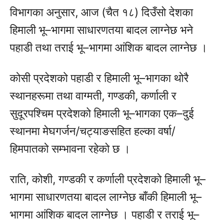
विभागका अनुसार, आज (चैत १८) दिउँसो देशका
हिमाली भू–भागमा साधारणतया बादल लाग्नेछ भने
पहाडी तथा तराई भू–भागमा आंशिक बादल लाग्नेछ ।
कोसी प्रदेशको पहाडी र हिमाली भू–भागका थोरै
स्थानहरूमा तथा वाग्मती, गण्डकी, कर्णाली र
सुदूरपश्चिम प्रदेशको हिमाली भू–भागका एक–दुई
स्थानमा मेघगर्जन/चट्याङसहित हल्का वर्षा/
हिमपातको सम्भावना रहेको छ ।
राति, कोशी, गण्डकी र कर्णाली प्रदेशको हिमाली भू–
भागमा साधारणतया बादल लाग्नेछ बाँकी हिमाली भू–
भागमा आंशिक बादल लाग्नेछ । पहाडी र तराई भू–