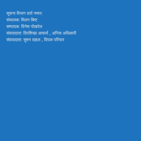
सूचना विभाग दर्ता नम्वर:
संचालक: मिलन बिष्ट
सम्पादक: दिनेश पोखरेल
संवाददाता: दिपशिखा आचार्य , अनिस अधिकारी
संवाददाता: सुमन दाहल , दिपक परियार