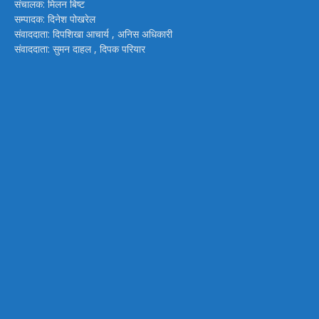
संचालक: मिलन बिष्ट
सम्पादक: दिनेश पोखरेल
संवाददाता: दिपशिखा आचार्य , अनिस अधिकारी
संवाददाता: सुमन दाहल , दिपक परियार