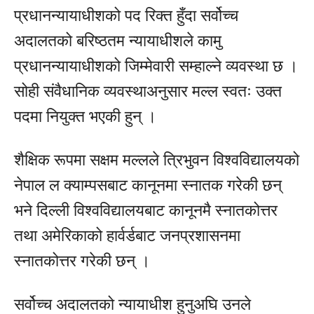
प्रधानन्यायाधीशको पद रिक्त हुँदा सर्वोच्च
अदालतको बरिष्ठतम न्यायाधीशले कामु
प्रधानन्यायाधीशको जिम्मेवारी सम्हाल्ने व्यवस्था छ ।
सोही संवैधानिक व्यवस्थाअनुसार मल्ल स्वतः उक्त
पदमा नियुक्त भएकी हुन् ।
शैक्षिक रूपमा सक्षम मल्लले त्रिभुवन विश्वविद्यालयको
नेपाल ल क्याम्पसबाट कानूनमा स्नातक गरेकी छन्
भने दिल्ली विश्वविद्यालयबाट कानूनमै स्नातकोत्तर
तथा अमेरिकाको हार्वर्डबाट जनप्रशासनमा
स्नातकोत्तर गरेकी छन् ।
सर्वोच्च अदालतको न्यायाधीश हुनुअघि उनले