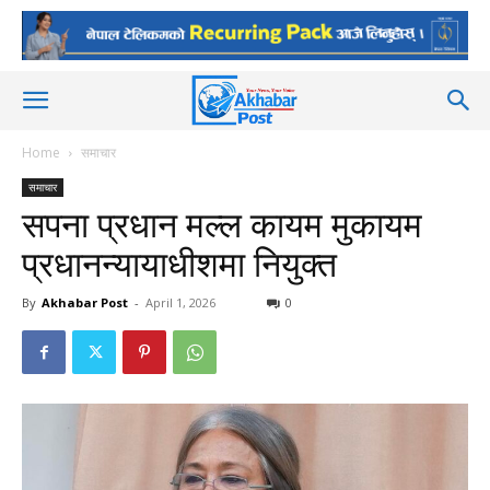
Home
समाचार
समाचार
सपना प्रधान मल्ल कायम मुकायम
प्रधानन्यायाधीशमा नियुक्त
By
Akhabar Post
-
April 1, 2026
0