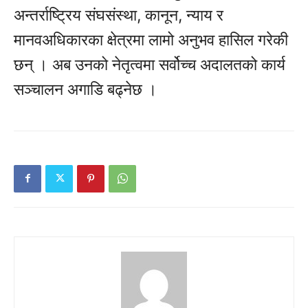
अन्तर्राष्ट्रिय संघसंस्था, कानून, न्याय र
मानवअधिकारका क्षेत्रमा लामो अनुभव हासिल गरेकी
छन् । अब उनको नेतृत्वमा सर्वोच्च अदालतको कार्य
सञ्चालन अगाडि बढ्नेछ ।