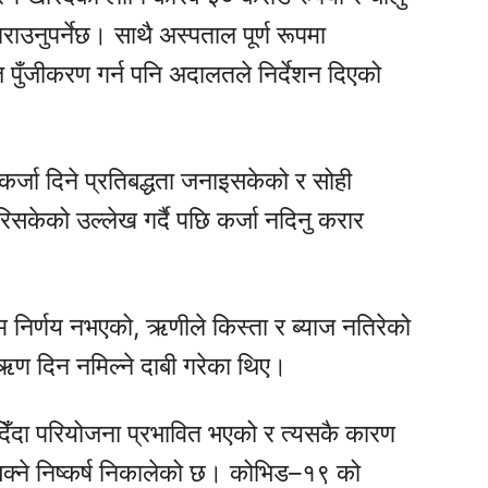
राउनुपर्नेछ। साथै अस्पताल पूर्ण रूपमा
ुँजीकरण गर्न पनि अदालतले निर्देशन दिएको
कर्जा दिने प्रतिबद्धता जनाइसकेको र सोही
केको उल्लेख गर्दै पछि कर्जा नदिनु करार
िम निर्णय नभएको, ऋणीले किस्ता र ब्याज नतिरेको
ऋण दिन नमिल्ने दाबी गरेका थिए।
िँदा परियोजना प्रभावित भएको र त्यसकै कारण
सक्ने निष्कर्ष निकालेको छ। कोभिड–१९ को