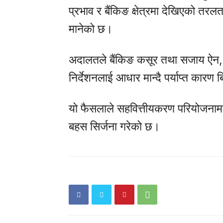
प्रभाव र बैंकिङ क्षेत्रमा देखिएको तर
मानेको छ।
अदालतले बैंकिङ कसूर तथा सजाय ऐन, २
निर्देशनलाई आधार मान्दै पर्याप्त कारण ब
यो फैसलाले सहवित्तीयकरण परियोजनामा ब
बहस सिर्जना गरेको छ।