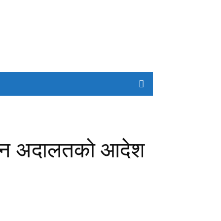
ा दिन अदालतको आदेश