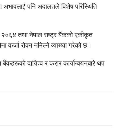
लता अभावलाई पनि अदालतले विशेष परिस्थिति
०६४ तथा नेपाल राष्ट्र बैंकको एकीकृत
िना कर्जा रोक्न नमिल्ने व्याख्या गरेको छ।
ैंकहरूको दायित्व र करार कार्यान्वयनबारे थप