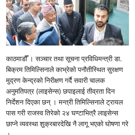
काठमाडौँ । सञ्चार तथा सूचना प्रविधिमन्त्री डा.
बिक्रम तिमिल्सिनाले काभ्रेको पनौतीस्थित सुरक्षण
मुद्रण केन्द्रको निरीक्षण गर्दै सवारी चालक
अनुमतिपत्र (लाइसेन्स) छपाइलाई तीव्रता दिन
निर्देशन दिएका छन् । मन्त्री तिमिल्सिनाले ट्रायल
पास गरी राजस्व तिरेको २४ घण्टाभित्रै लाइसेन्स
छाप्ने व्यवस्था शुक्रबारदेखि नै लागू भएको घोषणा गरे
।