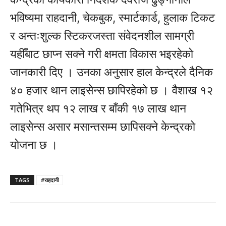
भविष्यमा राहदानी, चेकबुक, स्मार्टकार्ड, हुलाक टिकट
र अन्तःशुल्क स्टिकरजस्ता संवेदनशील सामग्री
यहीँबाट छाप्न सक्ने गरी क्षमता विकास भइरहेको
जानकारी दिए । उनका अनुसार हाल केन्द्रले दैनिक
४० हजार थान लाइसेन्स छापिरहेको छ । वैशाख १२
गतेभित्र थप १२ लाख र बाँकी १७ लाख थान
लाइसेन्स असार मसान्तसम्म छापिसक्ने केन्द्रको
योजना छ ।
TAGS
#राहदानी