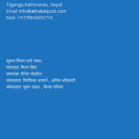
Tilganga,Kathmandu, Nepal
Email:
info@akhabarpost.com
Mob :+9779843092710
सूचना विभाग दर्ता नम्वर:
संचालक: मिलन बिष्ट
सम्पादक: दिनेश पोखरेल
संवाददाता: दिपशिखा आचार्य , अनिस अधिकारी
संवाददाता: सुमन दाहल , दिपक परियार