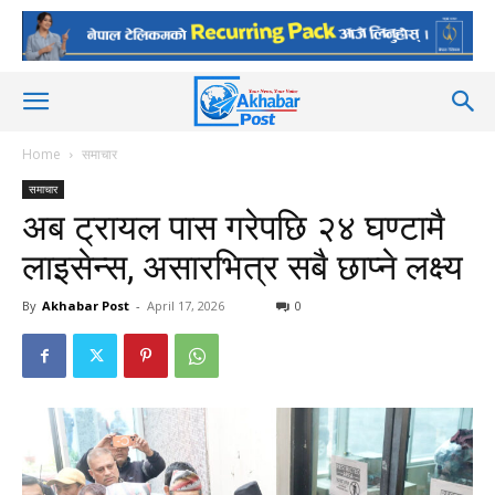
Home
समाचार
समाचार
अब ट्रायल पास गरेपछि २४ घण्टामै
लाइसेन्स, असारभित्र सबै छाप्ने लक्ष्य
By
Akhabar Post
-
April 17, 2026
0