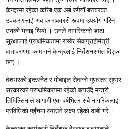
केन्द्रमा रहेका करिब एक अर्ब रुपैयाँ बराबरका
उपकरणलाई अब प्रभावकारी रूपमा उपयोग गरिने
उनको भनाइ थियो । उनले नागरिकको डाटा
सुरक्षालाई प्राथमिकतामा राखेर सेवाग्राहीमैत्री
वातावरणमा काम गर्न केन्द्रलाई निर्देशनसमेत दिएका
छन् ।
देशभरको इन्टरनेट र मोबाइल सेवाको गुणस्तर सुधार
सरकारको प्राथमिकतामा रहेको बताउँदै मन्त्री
तिमिल्सिनाले आगामी एक वर्षभित्र सबै नागरिकलाई
प्रविधिको पहुँचमा ल्याउने लक्ष्य रहेको दाबी गरे ।
केन्द्रका कार्यकारी निर्देशक देवराज ढुङ्गानाले