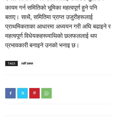
कायम गर्न समितिको भूमिका महत्वपूर्ण हुने पनि
बताए। साथै, समितिमा प्राप्त उजुरीहरूलाई
प्राथमिकताका आधारमा अध्ययन गरी अघि बढाइने र
महत्वपूर्ण विधेयकहरूमाथिको छलफललाई थप
प्रभावकारी बनाइने उनको भनाइ छ।
TAGS
#हरि ढकाल