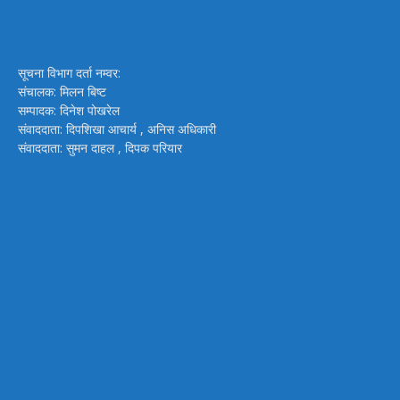
सूचना विभाग दर्ता नम्वर:
संचालक: मिलन बिष्ट
सम्पादक: दिनेश पोखरेल
संवाददाता: दिपशिखा आचार्य , अनिस अधिकारी
संवाददाता: सुमन दाहल , दिपक परियार