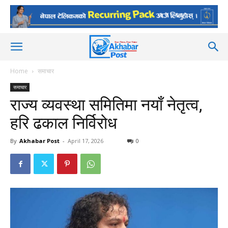
Home
समाचार
समाचार
राज्य व्यवस्था समितिमा नयाँ नेतृत्व,
हरि ढकाल निर्विरोध
By
Akhabar Post
-
April 17, 2026
0