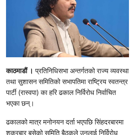
काठमाडौं ।
प्रतिनिधिसभा अन्तर्गतको राज्य व्यवस्था
तथा सुशासन समितिको सभापतिमा राष्ट्रिय स्वतन्त्र
पार्टी (रास्वपा) का हरि ढकाल निर्विरोध निर्वाचित
भएका छन्।
ढकालको मात्र मनोनयन दर्ता भएपछि सिंहदरबारमा
शुक्रबार बसेको समिति बैठकले उनलाई निर्विरोध