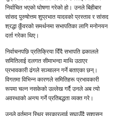
निर्वाचित भएको घोषणा गरेको हो। उनले बिहीबार
सांसद पुरुषोत्तम शुप्रभात यादवको प्रस्ताव र सांसद
श्रद्धा कुँवरको समर्थनमा सभापतिका लागि मनोनयन
दर्ता गरेका थिए।
निर्वाचनपछि प्रतिक्रिया दिँदै सभापति ढकालले
समितिलाई दलगत सीमाभन्दा माथि उठाएर
प्रभावकारी ढंगले सञ्चालन गर्ने बताएका छन्।
विगतमा विभिन्न कारणले समितिहरू प्रभावकारी
रूपमा चल्न नसकेको उल्लेख गर्दै उनले अब त्यो
अवस्थाको अन्त्य गर्ने प्रतिबद्धता व्यक्त गरे।
उनले वर्तमान स्थिर सरकारलाई सघाउँदै सुशासन