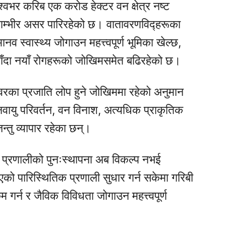
श्वभर करिब एक करोड हेक्टर वन क्षेत्र नष्ट
गम्भीर असर पारिरहेको छ। वातावरणविद्हरूका
नव स्वास्थ्य जोगाउन महत्त्वपूर्ण भूमिका खेल्छ,
जाँदा नयाँ रोगहरूको जोखिमसमेत बढिरहेको छ।
का प्रजाति लोप हुने जोखिममा रहेको अनुमान
यु परिवर्तन, वन विनाश, अत्यधिक प्राकृतिक
्तु व्यापार रहेका छन्।
ितिक प्रणालीको पुनःस्थापना अब विकल्प नभई
ो पारिस्थितिक प्रणाली सुधार गर्न सकेमा गरिबी
गर्न र जैविक विविधता जोगाउन महत्त्वपूर्ण