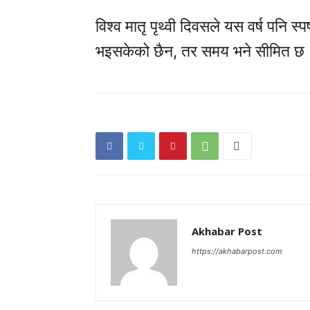
विश्व मातृ पृथ्वी दिवसले यस वर्ष पनि 
भइसकेको छैन, तर समय भने सीमित छ
Akhabar Post
https://akhabarpost.com