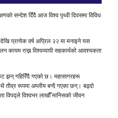
्षणको सन्देश दिँदै आज विश्व पृथ्वी दिवसमा विविध
देखि प्रत्येक वर्ष अप्रिल २२ मा मनाइने यस
तुलन कायम राख्न विश्वव्यापी सहकार्यको आवश्यकता
 संकट झन् गहिरिँदै गएको छ। महासागरहरू
ाथै तीव्र रूपमा अम्लीय बन्दै गएका छन्। बढ्दो
्ता विपद्ले विश्वभर लाखौँ मानिसको जीवन