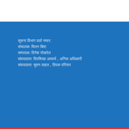
सूचना विभाग दर्ता नम्वर:
संचालक: मिलन बिष्ट
सम्पादक: दिनेश पोखरेल
संवाददाता: दिपशिखा आचार्य , अनिस अधिकारी
संवाददाता: सुमन दाहल , दिपक परियार