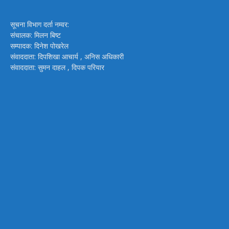
सूचना विभाग दर्ता नम्वर:
संचालक: मिलन बिष्ट
सम्पादक: दिनेश पोखरेल
संवाददाता: दिपशिखा आचार्य , अनिस अधिकारी
संवाददाता: सुमन दाहल , दिपक परियार