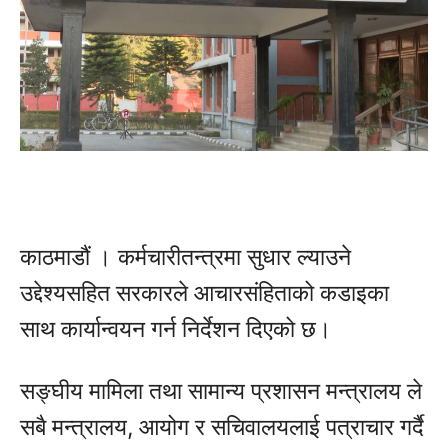
काठमाडौं । कर्मचारीतन्त्रमा सुधार ल्याउने
उद्देश्यसहित सरकारले आचारसंहिताको कडाइका
साथ कार्यान्वयन गर्न निर्देशन दिएको छ।
सङ्घीय मामिला तथा सामान्य प्रशासन मन्त्रालय
ले
सबै मन्त्रालय, आयोग र सचिवालयलाई पत्राचार गर्दै