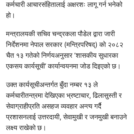
कर्मचारी आचारसंहितालाई अक्षरशः लागू गर्न भनेको
हो।
मन्त्रालयकी सचिव
चन्द्रकला पौडेल
द्वारा जारी
निर्देशनमा नेपाल सरकार (मन्त्रिपरिषद्) को २०८२
चैत १३ गतेको निर्णयअनुसार ‘शासकीय सुधारका
एकसय कार्यसूची’ कार्यान्वयनमा जोड दिइएको छ।
उक्त कार्यसूचीअन्तर्गत बुँदा नम्बर १३ ले
कर्मचारीतन्त्रमा देखिएका भ्रष्टाचार, ढिलासुस्ती र
सेवाग्राहीप्रति असहज व्यवहार अन्त्य गर्दै
प्रशासनलाई उत्तरदायी, सेवामुखी र जनमुखी बनाउने
लक्ष्य राखेको छ।