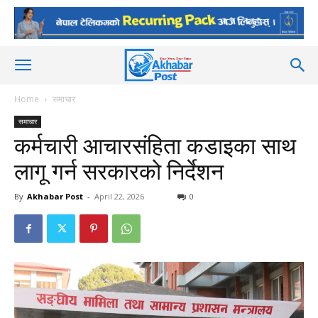
Home
समाचार
समाचार
कर्मचारी आचारसंहिता कडाइका साथ
लागू गर्न सरकारको निर्देशन
By
Akhabar Post
-
April 22, 2026
0