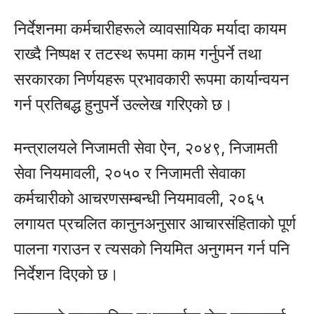
निर्देशनमा कर्मचारीहरूले व्यावसायिक मर्यादा कायम
राख्दै निष्पक्ष र तटस्थ रूपमा काम गर्नुपर्ने तथा
सरकारका निर्णयहरू प्रभावकारी रूपमा कार्यान्वयन
गर्न प्रतिबद्ध हुनुपर्ने उल्लेख गरिएको छ।
मन्त्रालयले
निजामती सेवा ऐन, २०४९
,
निजामती
सेवा नियमावली, २०५०
र
निजामती सेवाका
कर्मचारीको आचरणसम्बन्धी नियमावली, २०६५
लगायत प्रचलित कानुनअनुसार आचारसंहिताको पूर्ण
पालना गराउन र त्यसको नियमित अनुगमन गर्न पनि
निर्देशन दिएको छ।