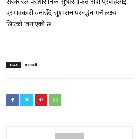
सरकारले प्रशासनिक सुधारमार्फत सेवा प्रवाहलाई
प्रभावकारी बनाउँदै सुशासन प्रवर्द्धन गर्ने लक्ष्य
लिएको जनाएको छ।
TAGS
#कर्मचारी