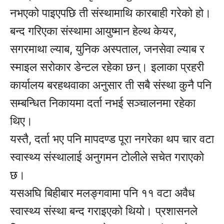
नभएको पाइएपछि ती संस्थामाथि कारबाही गरेको हो।
बन्द गरिएका संस्थामा आयुष्मान हेल्थ केयर,
सगरमाथा ल्याब, युनिक अस्पताल, जनसेवा ल्याब र
स्माइल सरोकार डेन्टल रहेका छन्। इलाका प्रहरी
कार्यालय बरहथवाका अनुसार ती सबै संस्था कुनै पनि
सम्बन्धित निकायमा दर्ता नभई सञ्चालनमा रहेका
थिए।
यस्तै, दर्ता भए पनि मापदण्ड पूरा नगरेका थप चार वटा
स्वास्थ्य संस्थालाई अनुगमन टोलीले सचेत गराएको
छ।
यसअघि बिहीबार मलङ्गवामा पनि ११ वटा अवैध
स्वास्थ्य संस्था बन्द गराइएको थियो। प्रशासनले