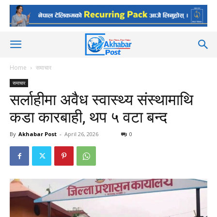
Home
समाचार
समाचार
सर्लाहीमा अवैध स्वास्थ्य संस्थामाथि
कडा कारबाही, थप ५ वटा बन्द
By
Akhabar Post
-
April 26, 2026
0