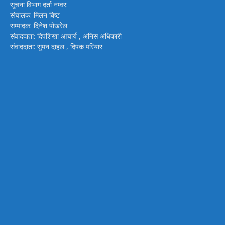
सूचना विभाग दर्ता नम्वर:
संचालक: मिलन बिष्ट
सम्पादक: दिनेश पोखरेल
संवाददाता: दिपशिखा आचार्य , अनिस अधिकारी
संवाददाता: सुमन दाहल , दिपक परियार