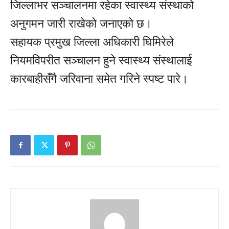
जिल्लाभर सञ्चालनमा रहेका स्वास्थ्य संस्थाको
अनुगमन जारी राखेको जनाएको छ।
सहायक प्रमुख जिल्ला अधिकारी घिमिरेले
नियमविपरीत सञ्चालन हुने स्वास्थ्य संस्थालाई
कारबाहीसँगै जरिवाना समेत गरिने स्पष्ट पारे।