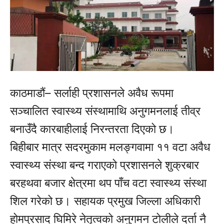
काठमाडौं– सर्लाही प्रशासनले अवैध रूपमा
सञ्चालित स्वास्थ्य संस्थामाथि अनुगमनलाई तीव्र
बनाउँदै कारबाहीलाई निरन्तरता दिएको छ।
बिहीबार मात्र सदरमुकाम मलङ्गवामा ११ वटा अवैध
स्वास्थ्य संस्था बन्द गराएको प्रशासनले शुक्रबार
बरहथवा बजार क्षेत्रमा थप पाँच वटा स्वास्थ्य संस्था
शिल गरेको छ। सहायक प्रमुख जिल्ला अधिकारी
होमप्रसाद घिमिरे नेतृत्वको अनुगमन टोलीले दर्ता नै