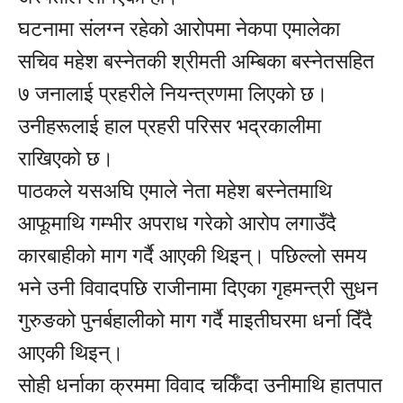
घटनामा संलग्न रहेको आरोपमा नेकपा एमालेका
सचिव महेश बस्नेतकी श्रीमती अम्बिका बस्नेतसहित
७ जनालाई प्रहरीले नियन्त्रणमा लिएको छ।
उनीहरूलाई हाल प्रहरी परिसर भद्रकालीमा
राखिएको छ।
पाठकले यसअघि एमाले नेता महेश बस्नेतमाथि
आफूमाथि गम्भीर अपराध गरेको आरोप लगाउँदै
कारबाहीको माग गर्दै आएकी थिइन्। पछिल्लो समय
भने उनी विवादपछि राजीनामा दिएका गृहमन्त्री सुधन
गुरुङको पुनर्बहालीको माग गर्दै माइतीघरमा धर्ना दिँदै
आएकी थिइन्।
सोही धर्नाका क्रममा विवाद चर्किँदा उनीमाथि हातपात