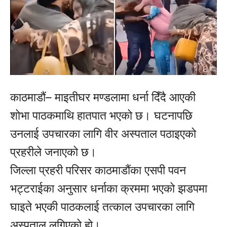
काठमाडौं– माइतीघर मण्डलामा धर्ना दिँदै आएकी
शोभा पाठकमाथि हातपात भएको छ। घटनापछि
उनलाई उपचारका लागि वीर अस्पताल पठाइएको
प्रहरीले जनाएको छ।
जिल्ला प्रहरी परिसर काठमाडौंका एसपी पवन
भट्टराईका अनुसार धर्नाका क्रममा भएको झडपमा
घाइते भएकी पाठकलाई तत्काल उपचारका लागि
अस्पताल लगिएको हो।