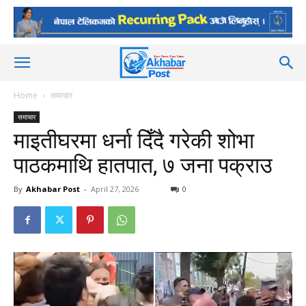
Home
समाचार
समाचार
माइतीघरमा धर्ना दिँदै गरेकी शोभा
पाठकमाथि हातपात, ७ जना पक्राउ
By
Akhabar Post
-
April 27, 2026
0