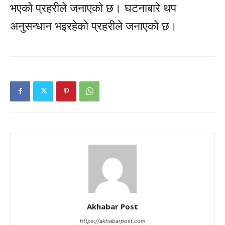
भएको प्रहरीले जनाएको छ। घटनाबारे थप
अनुसन्धान भइरहेको प्रहरीले जनाएको छ।
Akhabar Post
https://akhabarpost.com