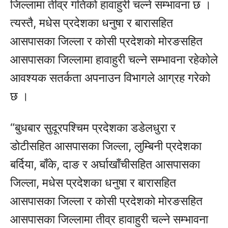
जिल्लामा तीव्र गतिको हावाहुरी चल्ने सम्भावना छ ।
त्यस्तै, मधेस प्रदेशका धनुषा र बारासहित
आसपासका जिल्ला र कोसी प्रदेशको मोरङसहित
आसपासका जिल्लामा हावाहुरी चल्ने सम्भावना रहेकोले
आवश्यक सतर्कता अपनाउन विभागले आग्रह गरेको
छ ।
“बुधबार सुदूरपश्चिम प्रदेशका डडेलधुरा र
डोटीसहित आसपासका जिल्ला, लुम्बिनी प्रदेशका
बर्दिया, बाँके, दाङ र अर्घाखाँचीसहित आसपासका
जिल्ला, मधेस प्रदेशका धनुषा र बारासहित
आसपासका जिल्ला र कोसी प्रदेशको मोरङसहित
आसपासका जिल्लामा तीव्र हावाहुरी चल्ने सम्भावना