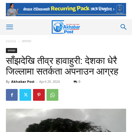
Home
समाचार
समाचार
साँझदेखि तीव्र हावाहुरी: देशका धेरै
जिल्लामा सतर्कता अपनाउन आग्रह
By
Akhabar Post
-
April 29, 2026
0