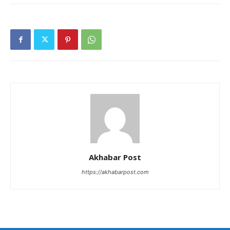
Akhabar Post
https://akhabarpost.com