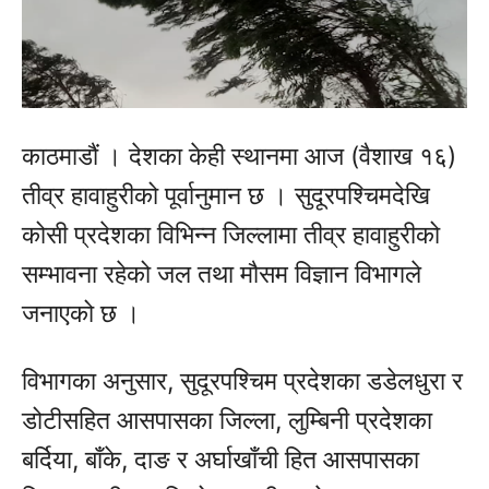
काठमाडौं । देशका केही स्थानमा आज (वैशाख १६)
तीव्र हावाहुरीको पूर्वानुमान छ । सुदूरपश्चिमदेखि
कोसी प्रदेशका विभिन्न जिल्लामा तीव्र हावाहुरीको
सम्भावना रहेको जल तथा मौसम विज्ञान विभागले
जनाएको छ ।
विभागका अनुसार, सुदूरपश्चिम प्रदेशका डडेलधुरा र
डोटीसहित आसपासका जिल्ला, लुम्बिनी प्रदेशका
बर्दिया, बाँके, दाङ र अर्घाखाँची हित आसपासका