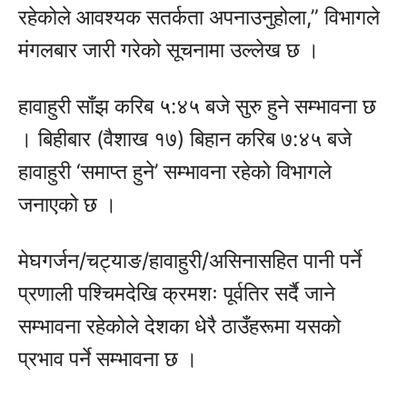
रहेकोले आवश्यक सतर्कता अपनाउनुहोला,” विभागले
मंगलबार जारी गरेको सूचनामा उल्लेख छ ।
हावाहुरी साँझ करिब ५:४५ बजे सुरु हुने सम्भावना छ
। बिहीबार (वैशाख १७) बिहान करिब ७:४५ बजे
हावाहुरी ‘समाप्त हुने’ सम्भावना रहेको विभागले
जनाएको छ ।
मेघगर्जन/चट्याङ/हावाहुरी/असिनासहित पानी पर्ने
प्रणाली पश्चिमदेखि क्रमशः पूर्वतिर सर्दै जाने
सम्भावना रहेकोले देशका धेरै ठाउँहरूमा यसको
प्रभाव पर्ने सम्भावना छ ।