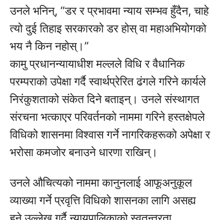
उनले भनिन्, “डर र प्रभावमा न्याय सम्भव हुँदैन, चाहे
त्यो दुई तिहाइ सरकारको डर होस् वा महाअभियोगको
भय नै किन नहोस्।”
कामु प्रधानन्यायाधीश मल्लले विधि र वैधानिक
परम्पराको उपेक्षा गर्दै स्वार्थप्रेरित ढंगले गरिने कार्यले
निरंकुशताको संकेत दिने बताइन्। उनले संस्थागत
संरचना भत्काएर परिवर्तनको नाममा गरिने हस्तक्षेपले
विधिको शासनमा विश्वास गर्ने नागरिकहरूको अपेक्षा र
भरोसा कमजोर बनाउने धारणा राखिन्।
उनले औचित्यको नाममा कानुनलाई आफूअनुकूल
व्याख्या गर्ने प्रवृत्ति विधिको शासनका लागि असह्य
हुने उल्लेख गर्दै न्यायपालिकाको स्वतन्त्रता