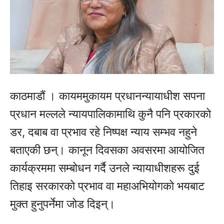
काठमाडौं । कायममुकायम प्रधानन्यायाधीश सपना
प्रधान मल्लले न्यायपालिकामाथि कुनै पनि प्रकारको
डर, दबाब वा प्रभाव रहे निष्पक्ष न्याय सम्भव नहुने
बताएकी छन्। कानून दिवसका अवसरमा आयोजित
कार्यक्रममा सम्बोधन गर्दै उनले न्यायाधीशहरू दुई
तिहाइ सरकारको प्रभाव वा महाअभियोगको भयबाट
मुक्त हुनुपर्नेमा जोड दिइन्।