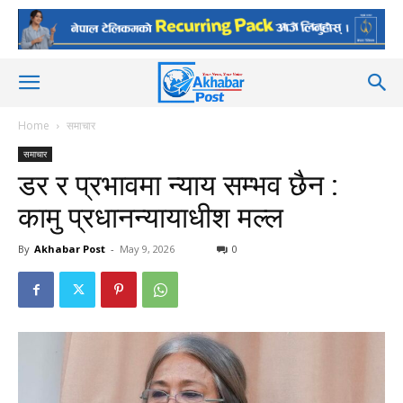
Home
समाचार
समाचार
डर र प्रभावमा न्याय सम्भव छैन :
कामु प्रधानन्यायाधीश मल्ल
By
Akhabar Post
-
May 9, 2026
0