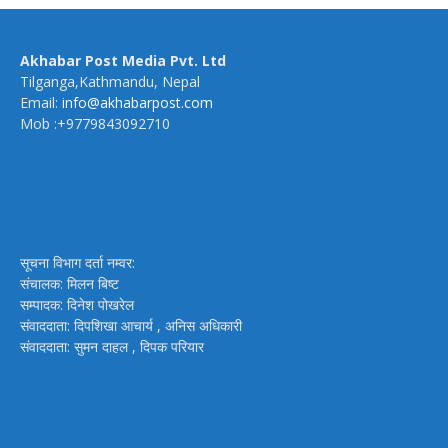
Akhabar Post Media Pvt. Ltd
Tilganga,Kathmandu, Nepal
Email:
info@akhabarpost.com
Mob :+9779843092710
सूचना विभाग दर्ता नम्वर:
संचालक: मिलन बिष्ट
सम्पादक: दिनेश पोखरेल
संवाददाता: दिपशिखा आचार्य , अनिस अधिकारी
संवाददाता: सुमन दाहल , दिपक परियार