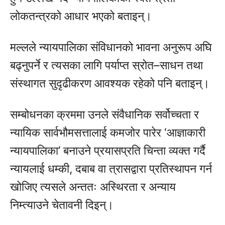
लोकतन्त्रको आधार भएको बताइन्।
मल्लले न्यायपालिका संविधानको भावना अनुरूप अघि
बढ्नुपर्ने र त्यसका लागि पर्याप्त स्रोत–साधन तथा
संस्थागत सुदृढीकरण आवश्यक रहेको पनि बताइन्।
सम्बोधनका क्रममा उनले संवैधानिक सर्वोच्चता र
न्यायिक सार्वभौमसत्तालाई कमजोर पारेर ‘आज्ञाकारी
न्यायपालिका’ बनाउने प्रयासप्रति चिन्ता व्यक्त गर्दै
न्यायलाई धम्की, दबाब वा त्रासद्वारा प्रतिस्थापन गर्न
खोजिए त्यसले अन्ततः अस्थिरता र अन्याय
निम्त्याउने चेतावनी दिइन्।