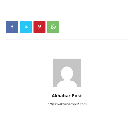
Akhabar Post
https://akhabarpost.com