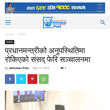
Home
समाचार
समाचार
प्रधानमन्त्रीको अनुपस्थितिमा
रोकिएको संसद् फेरि सञ्चालनमा
By
Akhabar Post
-
May 13, 2026
0