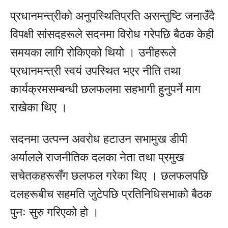
प्रधानमन्त्रीको अनुपस्थितिप्रति असन्तुष्टि जनाउँदै
विपक्षी सांसदहरूले सदनमा विरोध गरेपछि बैठक केही
समयका लागि रोकिएको थियो । उनीहरूले
प्रधानमन्त्री स्वयं उपस्थित भएर नीति तथा
कार्यक्रमसम्बन्धी छलफलमा सहभागी हुनुपर्ने माग
राखेका थिए ।
सदनमा उत्पन्न अवरोध हटाउन सभामुख डीपी
अर्यालले राजनीतिक दलका नेता तथा प्रमुख
सचेतकहरूसँग छलफल गरेका थिए । छलफलपछि
दलहरूबीच सहमति जुटेपछि प्रतिनिधिसभाको बैठक
पुनः सुरु गरिएको हो ।