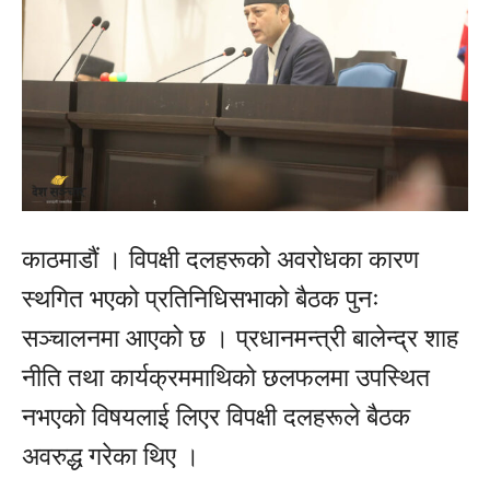
काठमाडौं । विपक्षी दलहरूको अवरोधका कारण
स्थगित भएको प्रतिनिधिसभाको बैठक पुनः
सञ्चालनमा आएको छ । प्रधानमन्त्री बालेन्द्र शाह
नीति तथा कार्यक्रममाथिको छलफलमा उपस्थित
नभएको विषयलाई लिएर विपक्षी दलहरूले बैठक
अवरुद्ध गरेका थिए ।