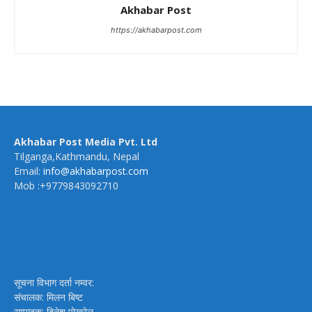
Akhabar Post
https://akhabarpost.com
Akhabar Post Media Pvt. Ltd
Tilganga,Kathmandu, Nepal
Email:
info@akhabarpost.com
Mob :+9779843092710
सूचना विभाग दर्ता नम्वर:
संचालक: मिलन बिष्ट
सम्पादक: दिनेश पोखरेल