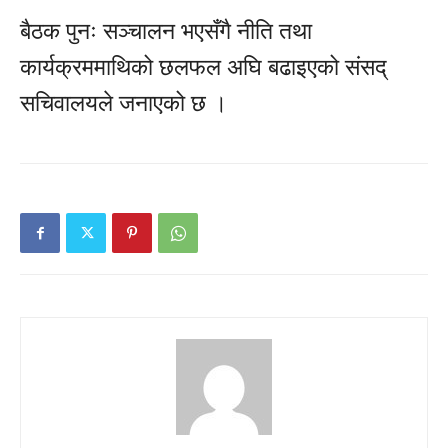
बैठक पुनः सञ्चालन भएसँगै नीति तथा
कार्यक्रममाथिको छलफल अघि बढाइएको संसद्
सचिवालयले जनाएको छ ।