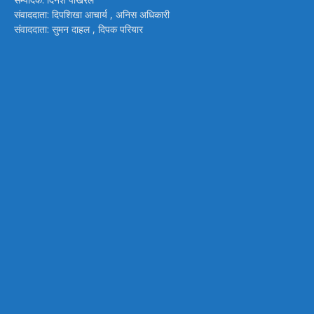
संवाददाता: दिपशिखा आचार्य , अनिस अधिकारी
संवाददाता: सुमन दाहल , दिपक परियार