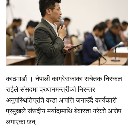
काठमाडौं । नेपाली काग्रेसकाका सचेतक निस्कल
राईले संसदमा प्रधानमन्त्रीको निरन्तर
अनुपस्थितिप्रति कडा आपत्ति जनाउँदै कार्यकारी
प्रमुखले संसदीय मर्यादामाथि बेवास्ता गरेको आरोप
लगाएका छन्।