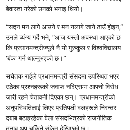
बेवास्ता गरेको उनको भनाइ थियो।
“सदन मन लागे आउने र मन नलागे जाने ठाउँ होइन,”
उनले व्यंग्य गर्दै भने, “आज यस्तो अवस्था आएको छ
कि प्रधानमन्त्रीज्यूले नै यो गुरुकुल र विश्वविद्यालय
‘बंक’ गर्न थाल्नुभएको छ।”
सचेतक राईले प्रधानमन्त्री संसदमा उपस्थित भएर
उठेका प्रश्नहरूको जवाफ नदिएसम्म आफ्नो विरोध
जारी रहने चेतावनी दिएका छन्। प्रधानमन्त्रीको
अनुपस्थितिलाई लिएर प्रतिपक्षी दलहरूले निरन्तर
दबाब बढाइरहेका बेला संसदभित्रको राजनीतिक
तनाव थप चर्किने संकेत देखिएको छ।