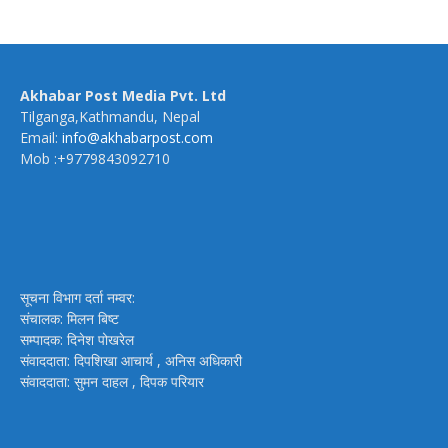
Akhabar Post Media Pvt. Ltd
Tilganga,Kathmandu, Nepal
Email:
info@akhabarpost.com
Mob :+9779843092710
सूचना विभाग दर्ता नम्वर:
संचालक: मिलन बिष्ट
सम्पादक: दिनेश पोखरेल
संवाददाता: दिपशिखा आचार्य , अनिस अधिकारी
संवाददाता: सुमन दाहल , दिपक परियार