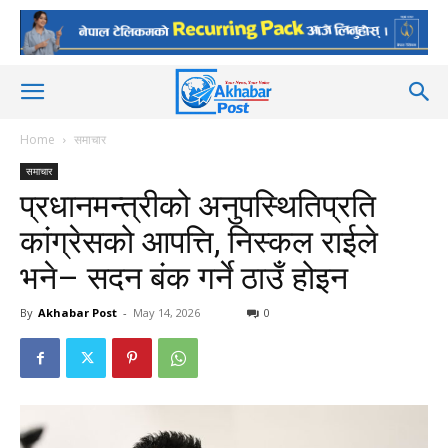
Home
समाचार
समाचार
प्रधानमन्त्रीको अनुपस्थितिप्रति
कांग्रेसको आपत्ति, निस्कल राईले
भने– सदन बंक गर्ने ठाउँ होइन
By
Akhabar Post
-
May 14, 2026
0