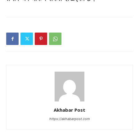
Akhabar Post
https://akhabarpost.com