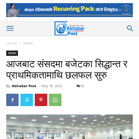
Home
समाचार
समाचार
आजबाट संसदमा बजेटका सिद्धान्त र
प्राथमिकतामाथि छलफल सुरु
By
Akhabar Post
-
May 18, 2026
0