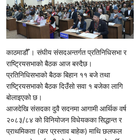
काठमाडौँ । संघीय संसदअन्तर्गत प्रतिनिधिसभा र
राष्ट्रियसभाको बैठक आज बस्दैछ।
प्रतिनिधिसभाको बैठक बिहान ११ बजे तथा
राष्ट्रियसभाको बैठक दिउँसो सवा १ बजेका लागि
बोलाइएको छ।
आजदेखि संसदका दुवै सदनमा आगामी आर्थिक वर्ष
२०८३/८४ को विनियोजन विधेयकका सिद्धान्त र
प्राथमिकता (कर प्रस्ताव बाहेक) माथि छलफल