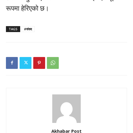
रूपमा हेरिएको छ।
TAGS
#संसद
Akhabar Post