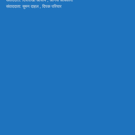
संवाददाता: सुमन दाहल , दिपक परियार