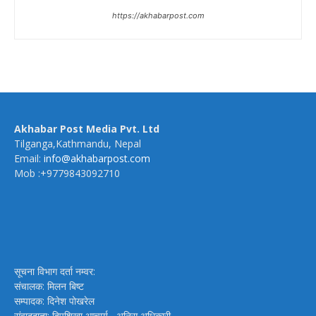
https://akhabarpost.com
Akhabar Post Media Pvt. Ltd
Tilganga,Kathmandu, Nepal
Email:
info@akhabarpost.com
Mob :+9779843092710
सूचना विभाग दर्ता नम्वर:
संचालक: मिलन बिष्ट
सम्पादक: दिनेश पोखरेल
संवाददाता: दिपशिखा आचार्य , अनिस अधिकारी