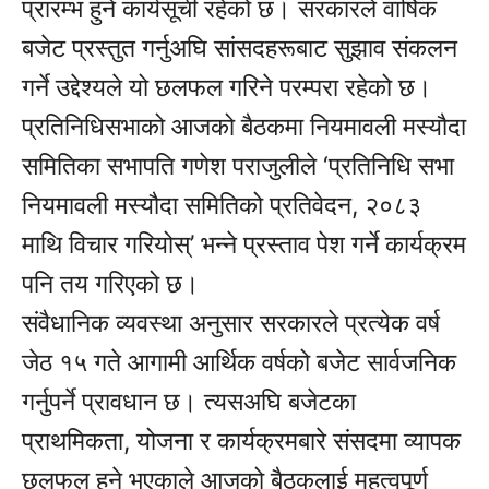
प्रारम्भ हुने कार्यसूची रहेको छ। सरकारले वार्षिक
बजेट प्रस्तुत गर्नुअघि सांसदहरूबाट सुझाव संकलन
गर्ने उद्देश्यले यो छलफल गरिने परम्परा रहेको छ।
प्रतिनिधिसभाको आजको बैठकमा नियमावली मस्यौदा
समितिका सभापति गणेश पराजुलीले ‘प्रतिनिधि सभा
नियमावली मस्यौदा समितिको प्रतिवेदन, २०८३
माथि विचार गरियोस्’ भन्ने प्रस्ताव पेश गर्ने कार्यक्रम
पनि तय गरिएको छ।
संवैधानिक व्यवस्था अनुसार सरकारले प्रत्येक वर्ष
जेठ १५ गते आगामी आर्थिक वर्षको बजेट सार्वजनिक
गर्नुपर्ने प्रावधान छ। त्यसअघि बजेटका
प्राथमिकता, योजना र कार्यक्रमबारे संसदमा व्यापक
छलफल हुने भएकाले आजको बैठकलाई महत्वपूर्ण