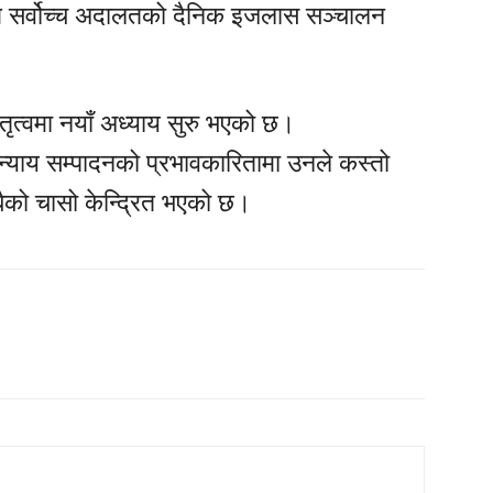
देखि सर्वोच्च अदालतको दैनिक इजलास सञ्चालन
ेतृत्वमा नयाँ अध्याय सुरु भएको छ।
 र न्याय सम्पादनको प्रभावकारितामा उनले कस्तो
सबैको चासो केन्द्रित भएको छ।