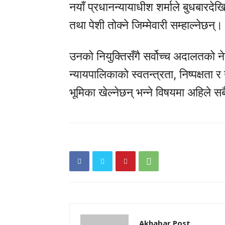
नयाँ प्रधानन्यायाधीश शर्माले बुधबार
तथा पेशी तोक्ने जिम्मेवारी सम्हाल्नेछन्।
उनको नियुक्तिसँगै सर्वोच्च अदालतको न
न्यायपालिकाको स्वतन्त्रता, निष्पक्षता
भूमिका खेल्नेछन् भन्ने विषयमा अहिले 
Akhabar Post