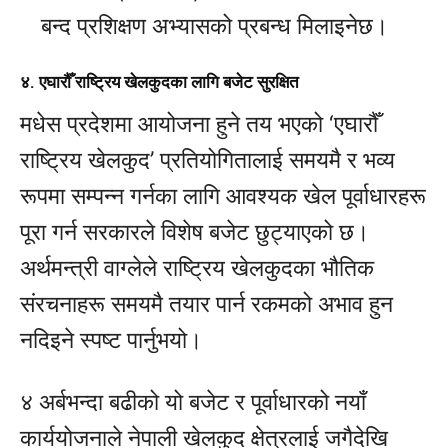
बन्द प्रशिक्षण अभ्यासको प्रबन्ध मिलाइनेछ।
४. एघारौँ राष्ट्रिय खेलकुदका लागि बजेट सुरक्षित
मधेस प्रदेशमा आयोजना हुने तय भएको ‘एघारौँ
राष्ट्रिय खेलकुद’ प्रतियोगितालाई समयमै र भव्य
रूपमा सम्पन्न गर्नका लागि आवश्यक खेल पूर्वाधारहरू
पूरा गर्न सरकारले विशेष बजेट छुट्याएको छ।
अर्थमन्त्री वाग्लेले राष्ट्रिय खेलकुदका भौतिक
संरचनाहरू समयमै तयार पार्न रकमको अभाव हुन
नदिइने स्पष्ट पार्नुभयो।
४ अर्बभन्दा बढीको यो बजेट र पूर्वाधारको नयाँ
कार्ययोजनाले नेपाली खेलकुद क्षेत्रलाई जगैदेखि