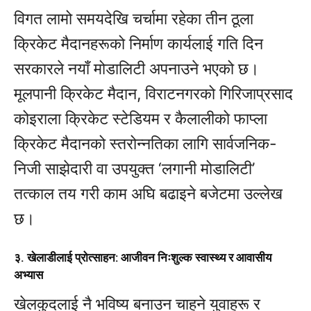
विगत लामो समयदेखि चर्चामा रहेका तीन ठूला
क्रिकेट मैदानहरूको निर्माण कार्यलाई गति दिन
सरकारले नयाँ मोडालिटी अपनाउने भएको छ।
मूलपानी क्रिकेट मैदान, विराटनगरको गिरिजाप्रसाद
कोइराला क्रिकेट स्टेडियम र कैलालीको फाप्ला
क्रिकेट मैदानको स्तरोन्नतिका लागि सार्वजनिक-
निजी साझेदारी वा उपयुक्त ‘लगानी मोडालिटी’
तत्काल तय गरी काम अघि बढाइने बजेटमा उल्लेख
छ।
३. खेलाडीलाई प्रोत्साहन: आजीवन निःशुल्क स्वास्थ्य र आवासीय
अभ्यास
खेलकुदलाई नै भविष्य बनाउन चाहने युवाहरू र