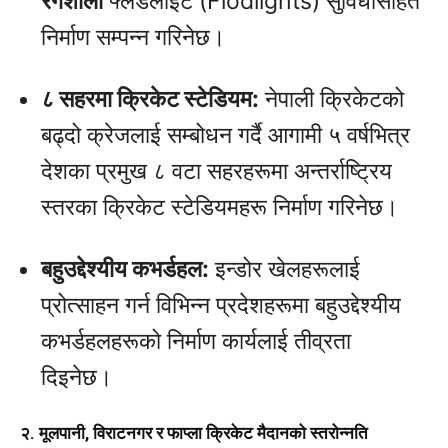
रंगशाला
फ्लडलाइट (Flodlights) सुविधासहित
निर्माण सम्पन्न गरिनेछ।
८ सहरमा क्रिकेट स्टेडियम:
नेपाली क्रिकेटको
बढ्दो क्रेजलाई सम्बोधन गर्दै आगामी ५ वर्षभित्र
देशका प्रमुख ८ वटा सहरहरूमा अन्तर्राष्ट्रिय
स्तरका क्रिकेट स्टेडियमहरू निर्माण गरिनेछ।
बहुउद्देश्यीय कभर्डहल:
इन्डोर खेलहरूलाई
प्रोत्साहन गर्न विभिन्न प्रदेशहरूमा बहुउद्देश्यीय
कभर्डहलहरूको निर्माण कार्यलाई तीव्रता
दिइनेछ।
२. मूलपानी, विराटनगर र फाप्ला क्रिकेट मैदानको स्तरोन्नति