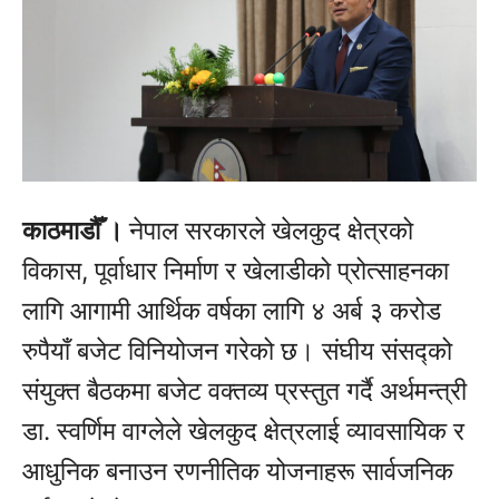
काठमाडौँ ।
नेपाल सरकारले खेलकुद क्षेत्रको
विकास, पूर्वाधार निर्माण र खेलाडीको प्रोत्साहनका
लागि आगामी आर्थिक वर्षका लागि ४ अर्ब ३ करोड
रुपैयाँ बजेट विनियोजन गरेको छ। संघीय संसद्को
संयुक्त बैठकमा बजेट वक्तव्य प्रस्तुत गर्दै अर्थमन्त्री
डा. स्वर्णिम वाग्लेले खेलकुद क्षेत्रलाई व्यावसायिक र
आधुनिक बनाउन रणनीतिक योजनाहरू सार्वजनिक