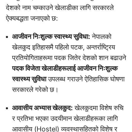
देशको नाम चम्काउने खेलाडीका लागि सरकारले
ऐक्यबद्धता जनाएको छ:
आजीवन निःशुल्क स्वास्थ्य सुविधा:
नेपालको
खेलकुद इतिहासमै पहिलो पटक, अन्तर्राष्ट्रिय
प्रतियोगिताहरूमा पदक जितेर देशको शान बढाउने
पदक विजेता खेलाडीहरूलाई आजीवन निःशुल्क
स्वास्थ्य सुविधा
उपलब्ध गराउने ऐतिहासिक घोषणा
सरकारले गरेको छ।
आवासीय अभ्यास खेलकुद:
खेलकुदमा विशेष रुचि
र प्रतिभा भएका उदयीमान खेलाडीहरूका लागि
आवासीय (Hostel) व्यवस्थासहितको विशेष र