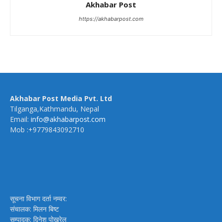
Akhabar Post
https://akhabarpost.com
Akhabar Post Media Pvt. Ltd
Tilganga,Kathmandu, Nepal
Email:
info@akhabarpost.com
Mob :+9779843092710
सूचना विभाग दर्ता नम्वर:
संचालक: मिलन बिष्ट
सम्पादक: दिनेश पोखरेल