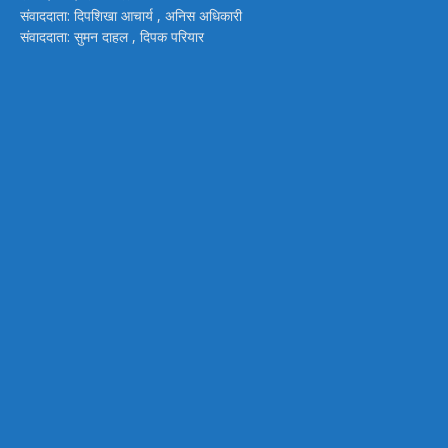
संवाददाता: दिपशिखा आचार्य , अनिस अधिकारी
संवाददाता: सुमन दाहल , दिपक परियार