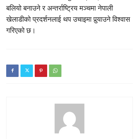
बलियो बनाउने र अन्तर्राष्ट्रिय मञ्चमा नेपाली
खेलाडीको प्रदर्शनलाई थप उचाइमा पुर्‍याउने विश्वास
गरिएको छ।