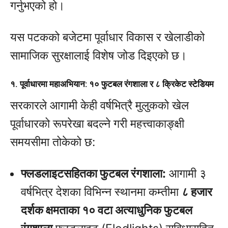
गर्नुभएको हो।
यस पटकको बजेटमा पूर्वाधार विकास र खेलाडीको
सामाजिक सुरक्षालाई विशेष जोड दिइएको छ।
१. पूर्वाधारमा महाअभियान: १० फुटबल रंगशाला र ८ क्रिकेट स्टेडियम
सरकारले आगामी केही वर्षभित्रै मुलुकको खेल
पूर्वाधारको रूपरेखा बदल्ने गरी महत्त्वाकाङ्क्षी
समयसीमा तोकेको छ:
फ्लडलाइटसहितका फुटबल रंगशाला:
आगामी ३
वर्षभित्र देशका विभिन्न स्थानमा कम्तीमा
८ हजार
दर्शक क्षमताका १० वटा अत्याधुनिक फुटबल