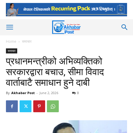
Home
समाचार
समाचार
प्रधानमन्त्रीको अभिव्यक्तिको
सरकारद्वारा बचाउ, सीमा विवाद
वार्ताबाटै समाधान हुने दाबी
By
Akhabar Post
-
June 2, 2026
0