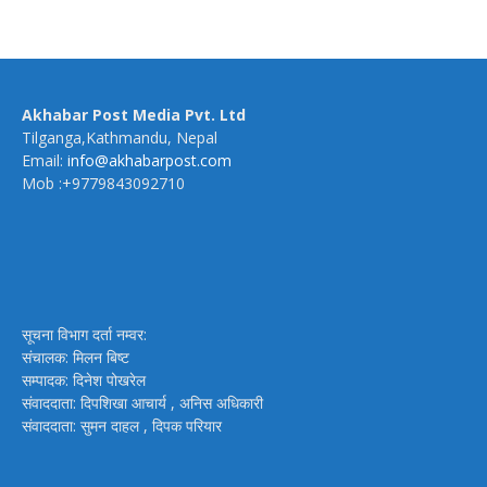
Akhabar Post Media Pvt. Ltd
Tilganga,Kathmandu, Nepal
Email:
info@akhabarpost.com
Mob :+9779843092710
सूचना विभाग दर्ता नम्वर:
संचालक: मिलन बिष्ट
सम्पादक: दिनेश पोखरेल
संवाददाता: दिपशिखा आचार्य , अनिस अधिकारी
संवाददाता: सुमन दाहल , दिपक परियार