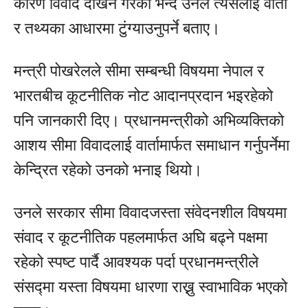
कारण विवाद देखिने गरेको भन्दै उनले त्यसलाई वार्ता
र तथ्यका आधारमा टुंग्याउनुपर्ने बताए।
मन्त्री पोखरेलले सीमा सम्बन्धी विषयमा नेपाल र
भारतबीच कूटनीतिक नोट आदानप्रदान भइरहेको
पनि जानकारी दिए। प्रधानमन्त्रीको अभिव्यक्तिको
आशय सीमा विवादलाई वार्तामार्फत समाधान गर्नुपर्नेमा
केन्द्रित रहेको उनको भनाइ थियो।
उनले सरकार सीमा विवादजस्ता संवेदनशील विषयमा
संवाद र कूटनीतिक पहलमार्फत अघि बढ्ने पक्षमा
रहेको स्पष्ट पार्दै आवश्यक पर्दा प्रधानमन्त्रीले
संसद्मा यस्ता विषयमा धारणा राख्नु स्वाभाविक भएको