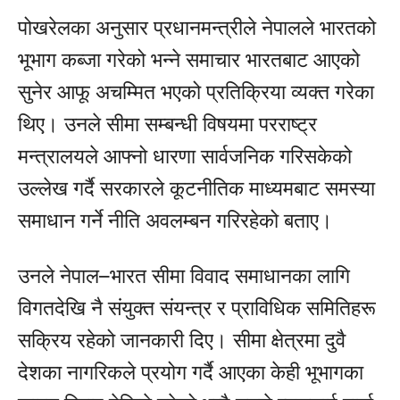
पोखरेलका अनुसार प्रधानमन्त्रीले नेपालले भारतको
भूभाग कब्जा गरेको भन्ने समाचार भारतबाट आएको
सुनेर आफू अचम्मित भएको प्रतिक्रिया व्यक्त गरेका
थिए। उनले सीमा सम्बन्धी विषयमा परराष्ट्र
मन्त्रालयले आफ्नो धारणा सार्वजनिक गरिसकेको
उल्लेख गर्दै सरकारले कूटनीतिक माध्यमबाट समस्या
समाधान गर्ने नीति अवलम्बन गरिरहेको बताए।
उनले नेपाल–भारत सीमा विवाद समाधानका लागि
विगतदेखि नै संयुक्त संयन्त्र र प्राविधिक समितिहरू
सक्रिय रहेको जानकारी दिए। सीमा क्षेत्रमा दुवै
देशका नागरिकले प्रयोग गर्दै आएका केही भूभागका