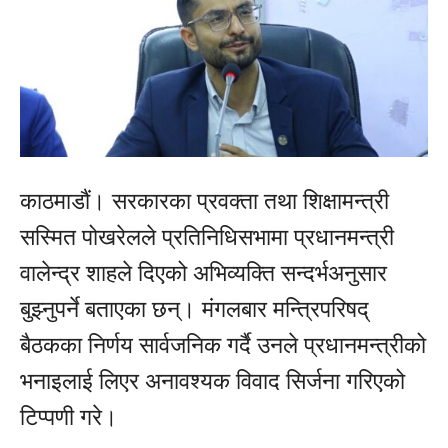
काठमाडौं। सरकारका प्रवक्ता तथा शिक्षामन्त्री
सस्मित पोखरेलले प्रतिनिधिसभामा प्रधानमन्त्री
वालेन्द्र शाहले दिएको अभिव्यक्ति सन्दर्भअनुसार
बुझ्नुपर्ने बताएका छन्। मंगलबार मन्त्रिपरिषद्
बैठकका निर्णय सार्वजनिक गर्दै उनले प्रधानमन्त्रीको
भनाइलाई लिएर अनावश्यक विवाद सिर्जना गरिएको
टिप्पणी गरे।