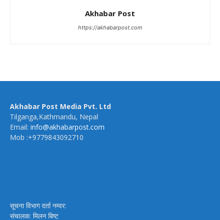
Akhabar Post
https://akhabarpost.com
Akhabar Post Media Pvt. Ltd
Tilganga,Kathmandu, Nepal
Email:
info@akhabarpost.com
Mob :+9779843092710
सूचना विभाग दर्ता नम्वर:
संचालक: मिलन बिष्ट