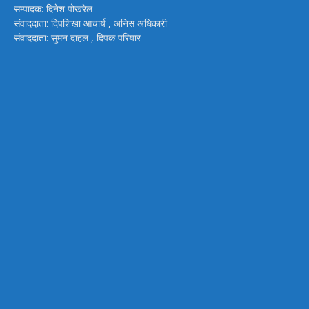
सम्पादक: दिनेश पोखरेल
संवाददाता: दिपशिखा आचार्य , अनिस अधिकारी
संवाददाता: सुमन दाहल , दिपक परियार