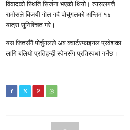
विवादको स्थिति सिर्जना भएको थियो। त्यसलगत्तै
रामोसले विजयी गोल गर्दै पोर्चुगलको अन्तिम १६
यात्रा सुनिश्चित गरे।
यस जितसँगै पोर्चुगलले अब क्वार्टरफाइनल प्रवेशका
लागि बलियो प्रतिद्वन्द्वी स्पेनसँग प्रतिस्पर्धा गर्नेछ।