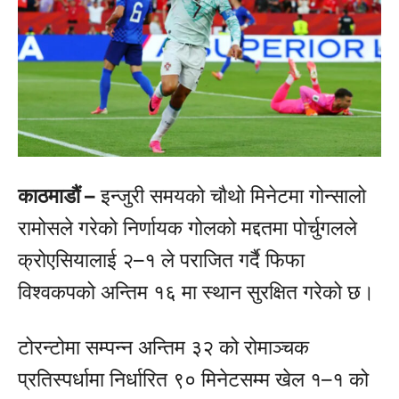
काठमाडौं –
इन्जुरी समयको चौथो मिनेटमा गोन्सालो
रामोसले गरेको निर्णायक गोलको मद्दतमा पोर्चुगलले
क्रोएसियालाई २–१ ले पराजित गर्दै फिफा
विश्वकपको अन्तिम १६ मा स्थान सुरक्षित गरेको छ।
टोरन्टोमा सम्पन्न अन्तिम ३२ को रोमाञ्चक
प्रतिस्पर्धामा निर्धारित ९० मिनेटसम्म खेल १–१ को