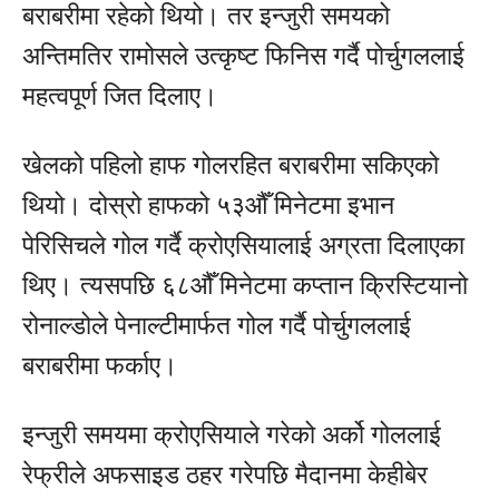
बराबरीमा रहेको थियो। तर इन्जुरी समयको
अन्तिमतिर रामोसले उत्कृष्ट फिनिस गर्दै पोर्चुगललाई
महत्वपूर्ण जित दिलाए।
खेलको पहिलो हाफ गोलरहित बराबरीमा सकिएको
थियो। दोस्रो हाफको ५३औँ मिनेटमा इभान
पेरिसिचले गोल गर्दै क्रोएसियालाई अग्रता दिलाएका
थिए। त्यसपछि ६८औँ मिनेटमा कप्तान क्रिस्टियानो
रोनाल्डोले पेनाल्टीमार्फत गोल गर्दै पोर्चुगललाई
बराबरीमा फर्काए।
इन्जुरी समयमा क्रोएसियाले गरेको अर्को गोललाई
रेफ्रीले अफसाइड ठहर गरेपछि मैदानमा केहीबेर