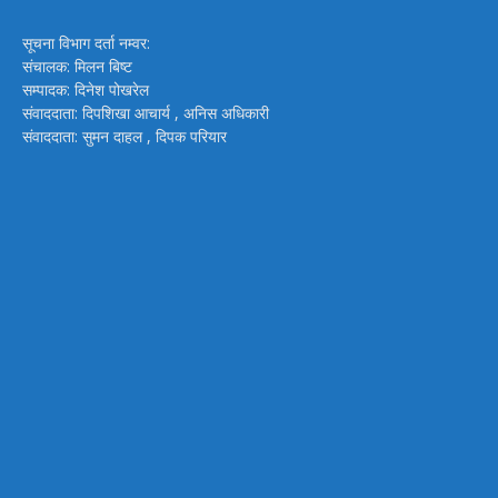
सूचना विभाग दर्ता नम्वर:
संचालक: मिलन बिष्ट
सम्पादक: दिनेश पोखरेल
संवाददाता: दिपशिखा आचार्य , अनिस अधिकारी
संवाददाता: सुमन दाहल , दिपक परियार