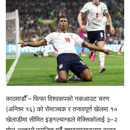
काठमाडौँ – फिफा विश्वकपको नकआउट चरण
(अन्तिम १६) को रोमाञ्चक र तनावपूर्ण खेलमा १०
खेलाडीमा सीमित इङ्गल्यान्डले मेक्सिकोलाई ३–२