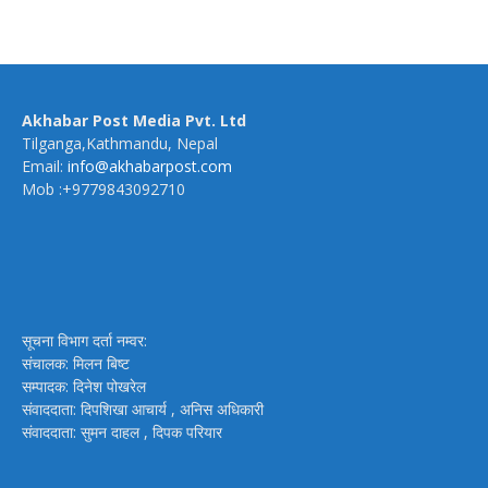
Akhabar Post Media Pvt. Ltd
Tilganga,Kathmandu, Nepal
Email:
info@akhabarpost.com
Mob :+9779843092710
सूचना विभाग दर्ता नम्वर:
संचालक: मिलन बिष्ट
सम्पादक: दिनेश पोखरेल
संवाददाता: दिपशिखा आचार्य , अनिस अधिकारी
संवाददाता: सुमन दाहल , दिपक परियार