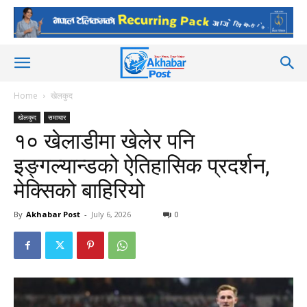
Home
खेलकुद
खेलकुद
समाचार
१० खेलाडीमा खेलेर पनि
इङ्गल्यान्डको ऐतिहासिक प्रदर्शन,
मेक्सिको बाहिरियो
By
Akhabar Post
-
July 6, 2026
0