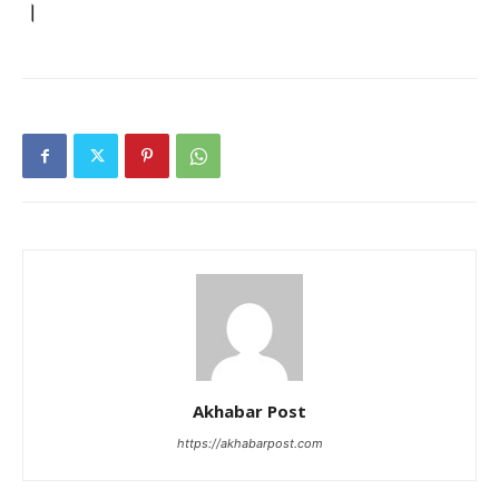
।
Akhabar Post
https://akhabarpost.com