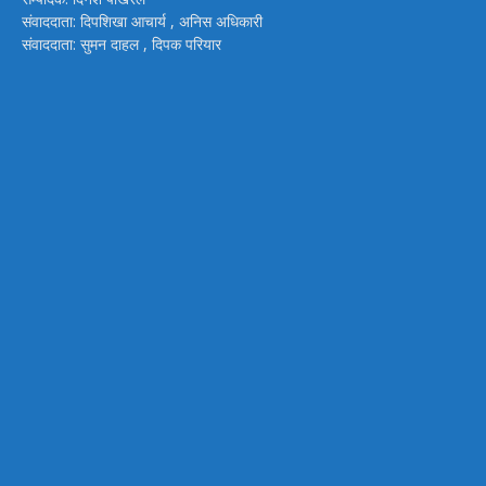
संवाददाता: दिपशिखा आचार्य , अनिस अधिकारी
संवाददाता: सुमन दाहल , दिपक परियार