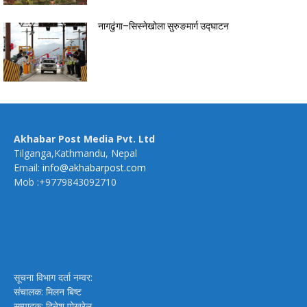
नागढुंगा–सिस्नेखोला सुरुङमार्ग उद्घाटन
Akhabar Post Media Pvt. Ltd
Tilganga,Kathmandu, Nepal
Email:
info@akhabarpost.com
Mob :+9779843092710
सूचना विभाग दर्ता नम्वर:
संचालक: मिलन बिष्ट
सम्पादक: दिनेश पोखरेल