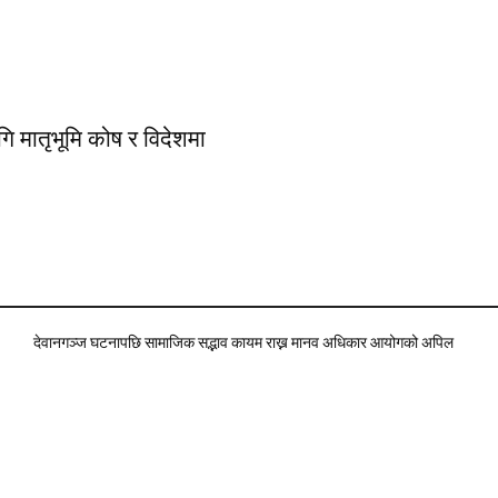
ि मातृभूमि कोष र विदेशमा
देवानगञ्ज घटनापछि सामाजिक सद्भाव कायम राख्न मानव अधिकार आयोगको अपिल