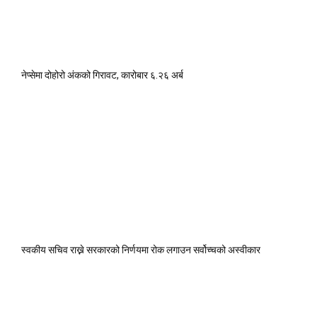
नेप्सेमा दोहोरो अंकको गिरावट, कारोबार ६.२६ अर्ब
स्वकीय सचिव राख्ने सरकारको निर्णयमा रोक लगाउन सर्वोच्चको अस्वीकार